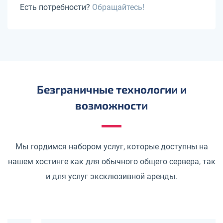
Есть потребности?
Обращайтесь!
Безграничные технологии и
возможности
Мы гордимся набором услуг, которые доступны на
нашем хостинге как для обычного общего сервера, так
и для услуг эксклюзивной аренды.