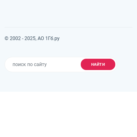
© 2002 - 2025, АО 1Гб.ру
НАЙТИ