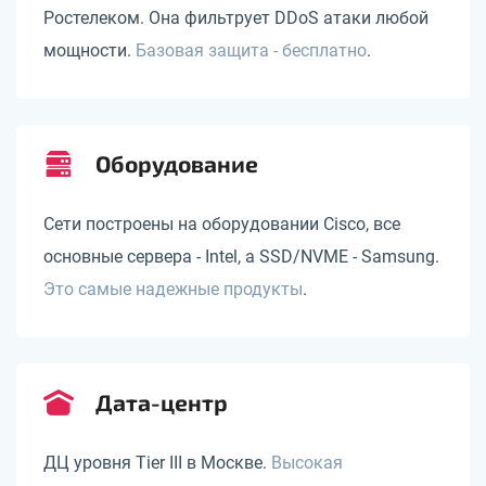
Ростелеком. Она фильтрует DDoS атаки любой
мощности.
Базовая защита - бесплатно
.
Оборудование
Сети построены на оборудовании Cisco, все
основные сервера - Intel, а SSD/NVME - Samsung.
Это самые надежные продукты
.
Дата-центр
ДЦ уровня Tier III в Москве.
Высокая