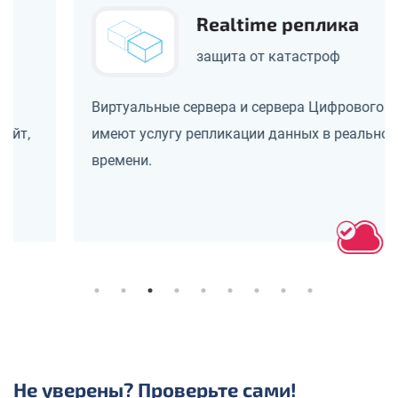
Realtime реплика
защита от катастроф
Виртуальные сервера и сервера Цифрового ДЦ
имеют услугу репликации данных в реальном
времени.
Не уверены? Проверьте сами!