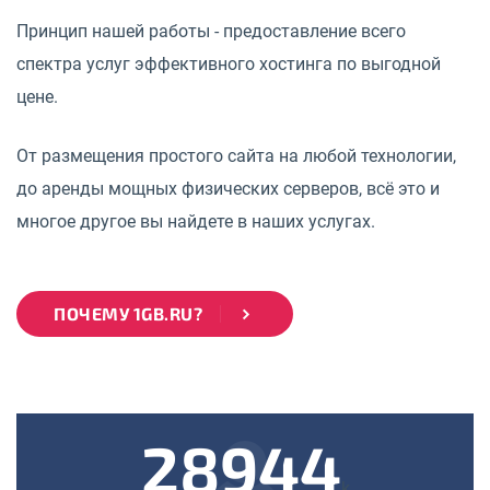
Принцип нашей работы - предоставление всего
спектра услуг эффективного хостинга по выгодной
цене.
От размещения простого сайта на любой технологии,
до аренды мощных физических серверов, всё это и
многое другое вы найдете в наших услугах.
ПОЧЕМУ 1GB.RU?
28944
k