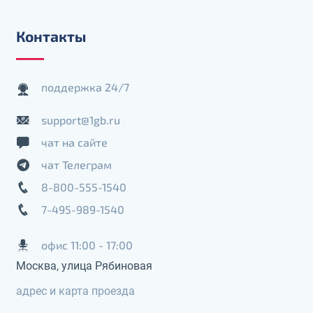
Контакты
поддержка 24/7
support@1gb.ru
чат на сайте
чат Телеграм
8-800-555-1540
7-495-989-1540
офис 11:00 - 17:00
Москва, улица Рябиновая
адрес и карта проезда