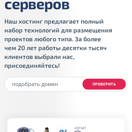
серверов
Наш хостинг предлагает полный
набор технологий для размещения
проектов любого типа. За более
чем 20 лет работы десятки тысяч
клиентов выбрали нас,
присоединяйтесь!
ПРОВЕРИТЬ