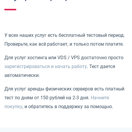
У всех наших услуг есть бесплатный тестовый период.
Проверьте, как всё работает, и только потом платите.
Для услуг хостинга или VDS / VPS достаточно просто
зарегистрироваться и начать работу
. Тест дается
автоматически.
Для услуг аренды физических серверов есть платный
тест по дням от 150 рублей на 2-3 дня.
Начните
покупку
, и обратитесь в поддержку за помощью.