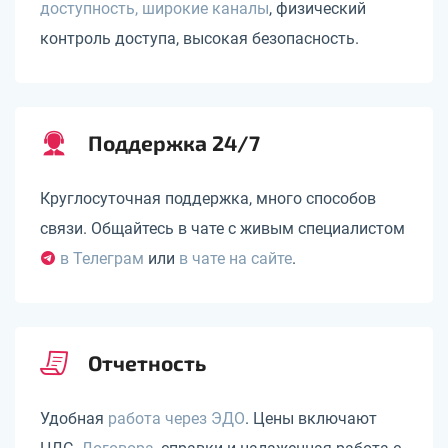
доступность, широкие каналы
, физический
контроль доступа, высокая безопасность.
Поддержка 24/7
Круглосуточная поддержка, много способов
связи. Общайтесь в чате с живым специалистом
в Телеграм
или
в чате на сайте
.
Отчетность
Удобная
работа через ЭДО
. Цены включают