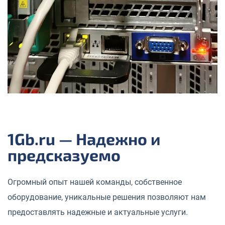
1Gb.ru — Надежно и
предсказуемо
Огромный опыт нашей команды, собственное
оборудование, уникальные решения позволяют нам
предоставлять надежные и актуальные услуги.