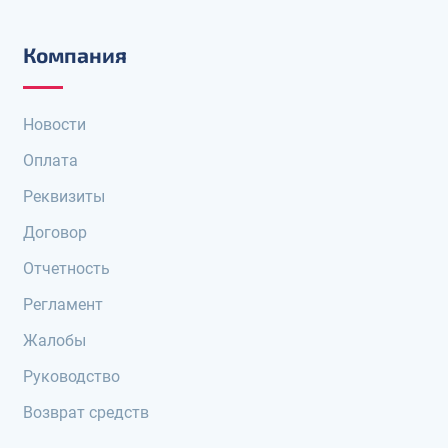
Компания
Новости
Оплата
Реквизиты
Договор
Отчетность
Регламент
Жалобы
Руководство
Возврат средств