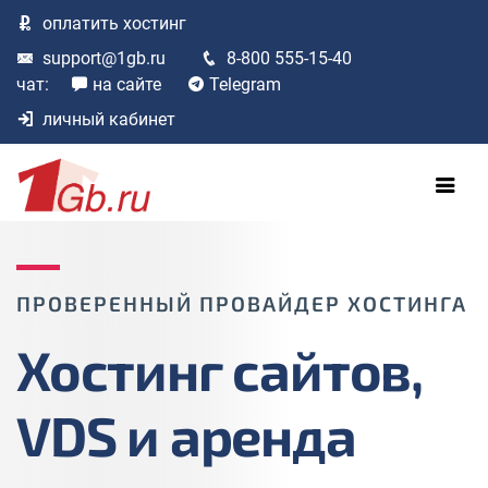
оплатить
хостинг
support@1gb.ru
8-800 555-15-40
чат:
на сайте
Telegram
личный кабинет
ПРОВЕРЕННЫЙ ПРОВАЙДЕР ХОСТИНГА
Хостинг сайтов,
VDS и аренда