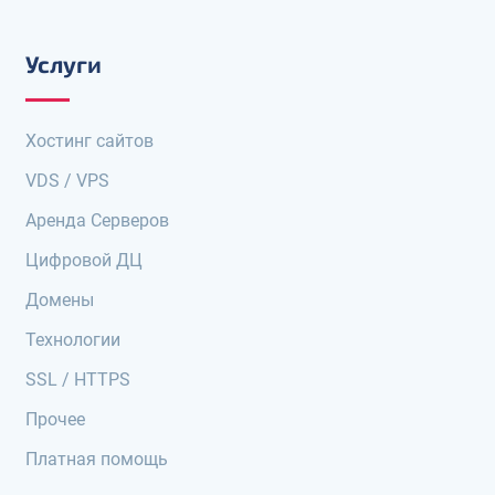
Услуги
Хостинг сайтов
VDS / VPS
Аренда Серверов
Цифровой ДЦ
Домены
Технологии
SSL / HTTPS
Прочее
Платная помощь