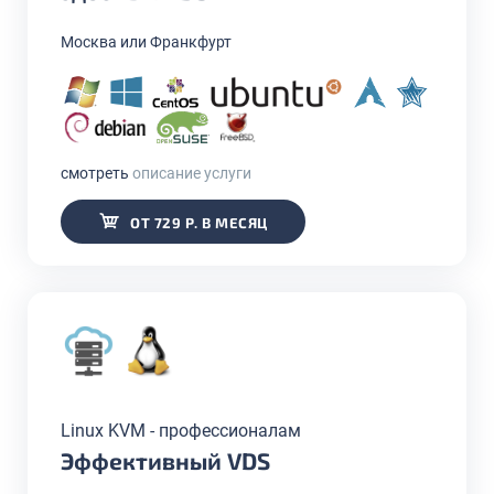
Москва или Франкфурт
смотреть
описание услуги
ОТ 729 Р. В МЕСЯЦ
Linux KVM - профессионалам
Эффективный VDS