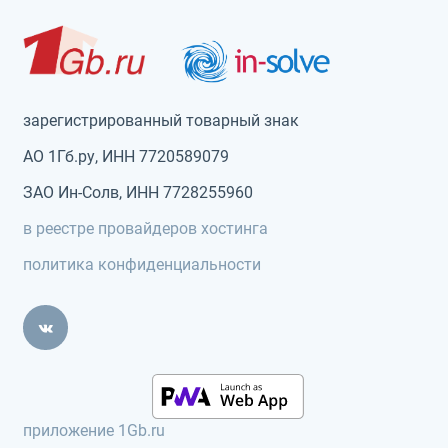
зарегистрированный товарный знак
АО 1Гб.ру, ИНН 7720589079
ЗАО Ин-Солв, ИНН 7728255960
в реестре провайдеров хостинга
политика конфиденциальности
приложение 1Gb.ru