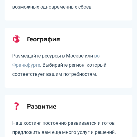
возможных одновременных сбоев.
География
Размещайте ресурсы в Москве или
во
Франкфурте
. Выбирайте регион, который
соответствует вашим потребностям.
Развитие
Наш хостинг постоянно развивается и готов
предложить вам еще много услуг и решений.