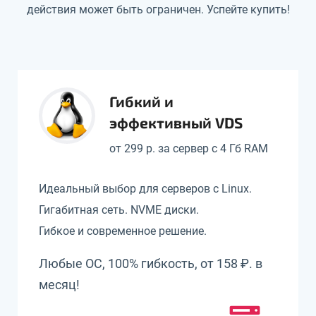
действия может быть ограничен. Успейте купить!
Гибкий и
эффективный VDS
от 299 р. за сервер с 4 Гб RAM
Идеальный выбор для серверов с Linux.
Гигабитная сеть. NVME диски.
Гибкое и современное решение.
Любые ОС, 100% гибкость, от 158 ₽. в
месяц!