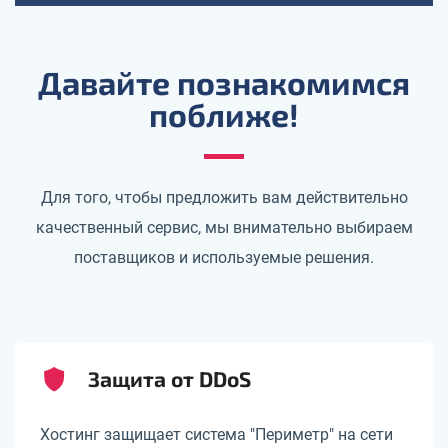
Давайте познакомимся
поближе!
Для того, чтобы предложить вам действительно
качественный сервис, мы внимательно выбираем
поставщиков и используемые решения.
Защита от DDoS
Хостинг защищает система "Периметр" на сети