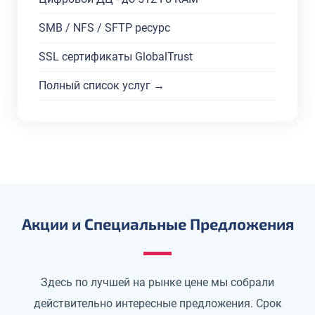
SMB / NFS / SFTP ресурс
SSL сертификаты GlobalTrust
Полный список услуг →
Акции и Специальные Предложения
Здесь по лучшей на рынке цене мы собрали
действительно интересные предложения. Срок