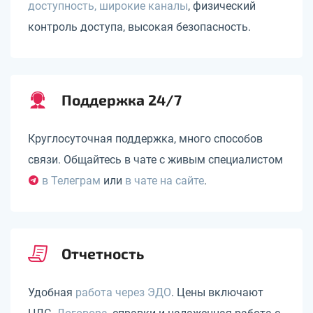
доступность, широкие каналы
, физический
контроль доступа, высокая безопасность.
Поддержка 24/7
Круглосуточная поддержка, много способов
связи. Общайтесь в чате с живым специалистом
в Телеграм
или
в чате на сайте
.
Отчетность
Удобная
работа через ЭДО
. Цены включают