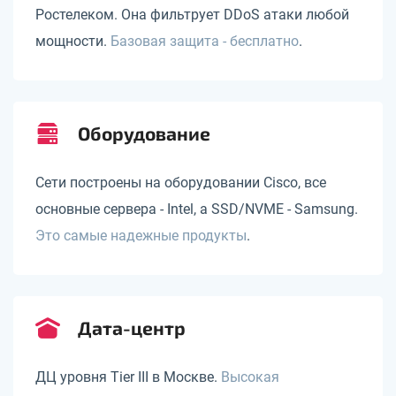
Ростелеком. Она фильтрует DDoS атаки любой
мощности.
Базовая защита - бесплатно
.
Оборудование
Сети построены на оборудовании Cisco, все
основные сервера - Intel, а SSD/NVME - Samsung.
Это самые надежные продукты
.
Дата-центр
ДЦ уровня Tier III в Москве.
Высокая