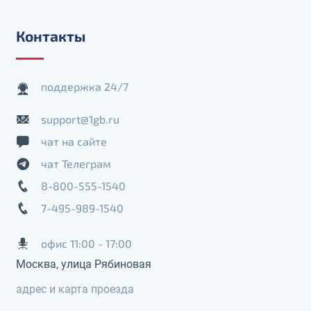
Контакты
поддержка 24/7
support@1gb.ru
чат на сайте
чат Телеграм
8-800-555-1540
7-495-989-1540
офис 11:00 - 17:00
Москва, улица Рябиновая
адрес и карта проезда