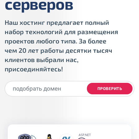
серверов
Наш хостинг предлагает полный
набор технологий для размещения
проектов любого типа. За более
чем 20 лет работы десятки тысяч
клиентов выбрали нас,
присоединяйтесь!
ПРОВЕРИТЬ