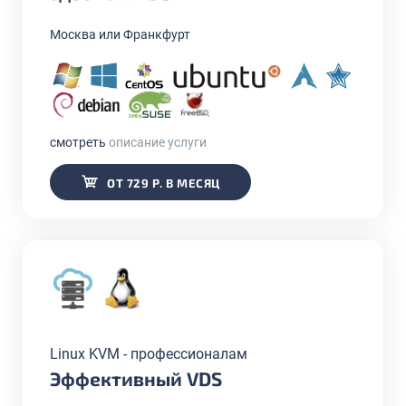
Москва или Франкфурт
смотреть
описание услуги
ОТ 729 Р. В МЕСЯЦ
Linux KVM - профессионалам
Эффективный VDS