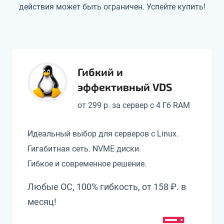
действия может быть ограничен. Успейте купить!
Гибкий и
эффективный VDS
от 299 р. за сервер с 4 Гб RAM
Идеальный выбор для серверов с Linux.
Гигабитная сеть. NVME диски.
Гибкое и современное решение.
Любые ОС, 100% гибкость, от 158 ₽. в
месяц!