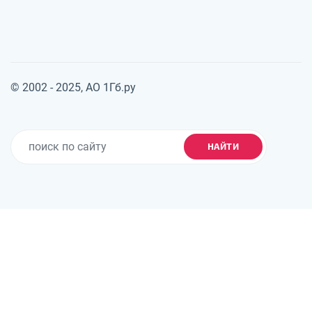
© 2002 - 2025, АО 1Гб.ру
НАЙТИ