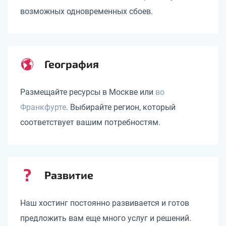
возможных одновременных сбоев.
География
Размещайте ресурсы в Москве или
во
Франкфурте
. Выбирайте регион, который
соответствует вашим потребностям.
Развитие
Наш хостинг постоянно развивается и готов
предложить вам еще много услуг и решений.