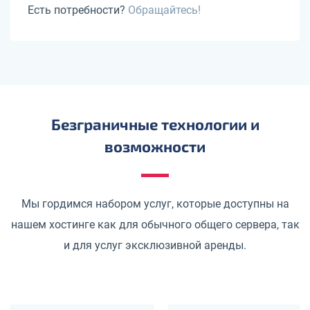
Есть потребности?
Обращайтесь!
Безграничные технологии и
возможности
Мы гордимся набором услуг, которые доступны на
нашем хостинге как для обычного общего сервера, так
и для услуг эксклюзивной аренды.