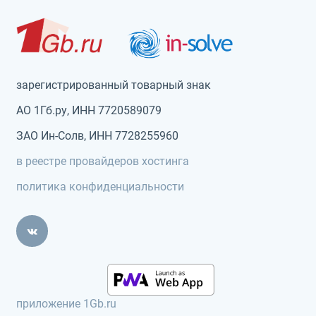
зарегистрированный товарный знак
АО 1Гб.ру, ИНН 7720589079
ЗАО Ин-Солв, ИНН 7728255960
в реестре провайдеров хостинга
политика конфиденциальности
приложение 1Gb.ru