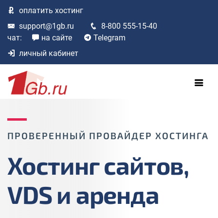
оплатить
хостинг
support@1gb.ru
8-800 555-15-40
чат:
на сайте
Telegram
личный кабинет
ПРОВЕРЕННЫЙ ПРОВАЙДЕР ХОСТИНГА
Хостинг сайтов,
VDS и аренда