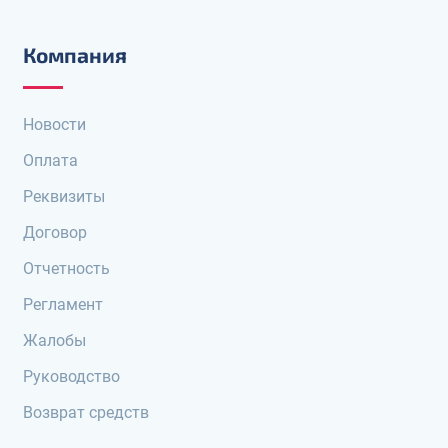
Компания
Новости
Оплата
Реквизиты
Договор
Отчетность
Регламент
Жалобы
Руководство
Возврат средств