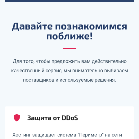
Давайте познакомимся
поближе!
Для того, чтобы предложить вам действительно
качественный сервис, мы внимательно выбираем
поставщиков и используемые решения.
Защита от DDoS
Хостинг защищает система "Периметр" на сети