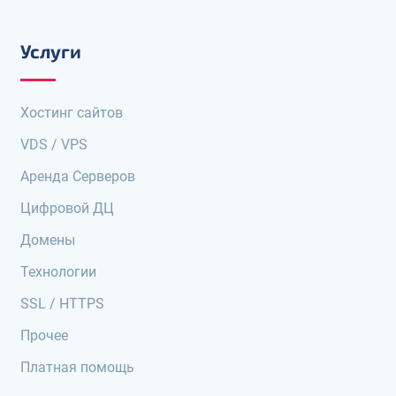
Услуги
Хостинг сайтов
VDS / VPS
Аренда Серверов
Цифровой ДЦ
Домены
Технологии
SSL / HTTPS
Прочее
Платная помощь