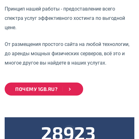
Принцип нашей работы - предоставление всего
спектра услуг эффективного хостинга по выгодной
цене.
От размещения простого сайта на любой технологии,
до аренды мощных физических серверов, всё это и
многое другое вы найдете в наших услугах.
ПОЧЕМУ 1GB.RU?
28923
k