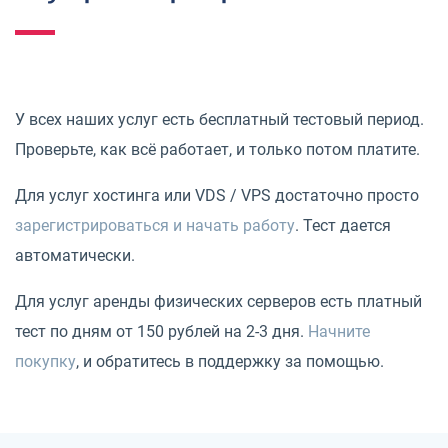
У всех наших услуг есть бесплатный тестовый период.
Проверьте, как всё работает, и только потом платите.
Для услуг хостинга или VDS / VPS достаточно просто
зарегистрироваться и начать работу
. Тест дается
автоматически.
Для услуг аренды физических серверов есть платный
тест по дням от 150 рублей на 2-3 дня.
Начните
покупку
, и обратитесь в поддержку за помощью.