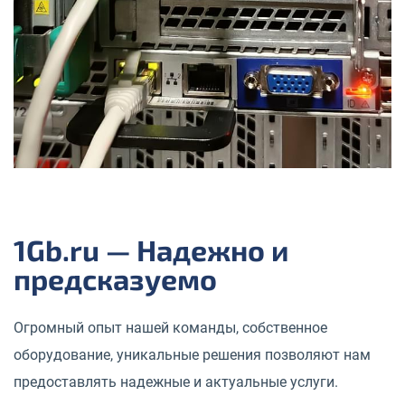
1Gb.ru — Надежно и
предсказуемо
Огромный опыт нашей команды, собственное
оборудование, уникальные решения позволяют нам
предоставлять надежные и актуальные услуги.