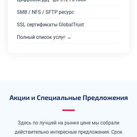
SMB / NFS / SFTP ресурс
SSL сертификаты GlobalTrust
Полный список услуг →
Акции и Специальные Предложения
Здесь по лучшей на рынке цене мы собрали
действительно интересные предложения. Срок