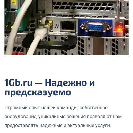
1Gb.ru — Надежно и
предсказуемо
Огромный опыт нашей команды, собственное
оборудование, уникальные решения позволяют нам
предоставлять надежные и актуальные услуги.