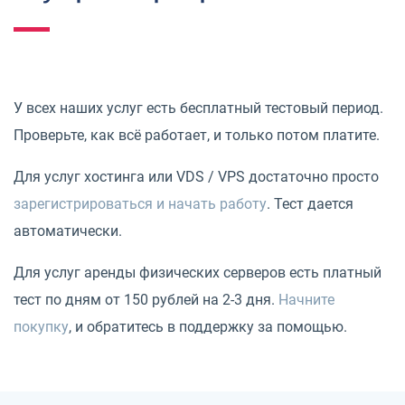
У всех наших услуг есть бесплатный тестовый период.
Проверьте, как всё работает, и только потом платите.
Для услуг хостинга или VDS / VPS достаточно просто
зарегистрироваться и начать работу
. Тест дается
автоматически.
Для услуг аренды физических серверов есть платный
тест по дням от 150 рублей на 2-3 дня.
Начните
покупку
, и обратитесь в поддержку за помощью.