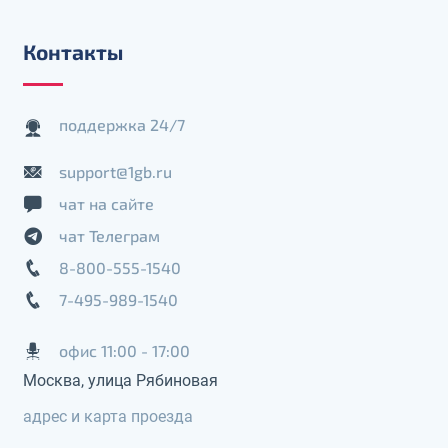
Контакты
поддержка 24/7
support@1gb.ru
чат на сайте
чат Телеграм
8-800-555-1540
7-495-989-1540
офис 11:00 - 17:00
Москва, улица Рябиновая
адрес и карта проезда