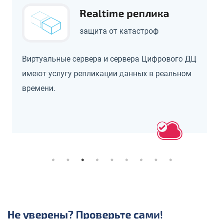
Realtime реплика
защита от катастроф
Виртуальные сервера и сервера Цифрового ДЦ
имеют услугу репликации данных в реальном
времени.
Не уверены? Проверьте сами!