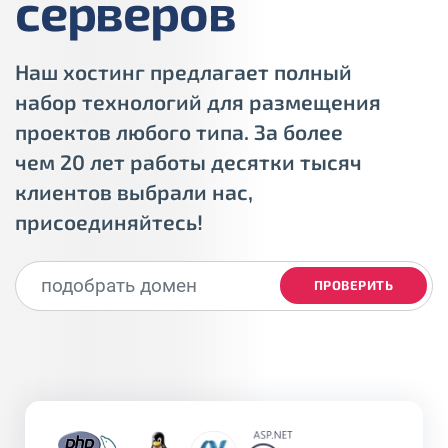
серверов
Наш хостинг предлагает полный
набор технологий для размещения
проектов любого типа. За более
чем 20 лет работы десятки тысяч
клиентов выбрали нас,
присоединяйтесь!
ПРОВЕРИТЬ