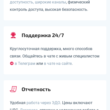
доступность, широкие каналы
, физический
контроль доступа, высокая безопасность.
Поддержка 24/7
Круглосуточная поддержка, много способов
связи. Общайтесь в чате с живым специалистом
в Телеграм
или
в чате на сайте
.
Отчетность
Удобная
работа через ЭДО
. Цены включают