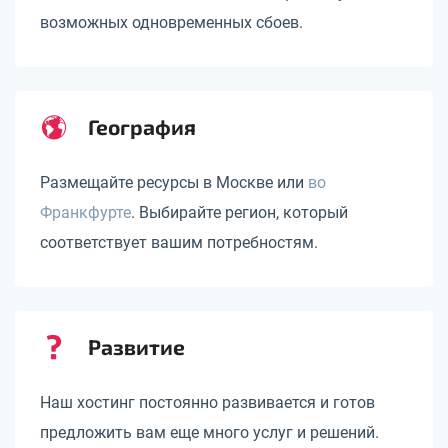
возможных одновременных сбоев.
География
Размещайте ресурсы в Москве или
во
Франкфурте
. Выбирайте регион, который
соответствует вашим потребностям.
Развитие
Наш хостинг постоянно развивается и готов
предложить вам еще много услуг и решений.