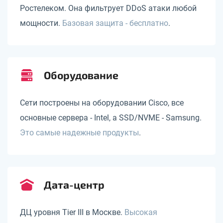
Ростелеком. Она фильтрует DDoS атаки любой
мощности.
Базовая защита - бесплатно
.
Оборудование
Сети построены на оборудовании Cisco, все
основные сервера - Intel, а SSD/NVME - Samsung.
Это самые надежные продукты
.
Дата-центр
ДЦ уровня Tier III в Москве.
Высокая