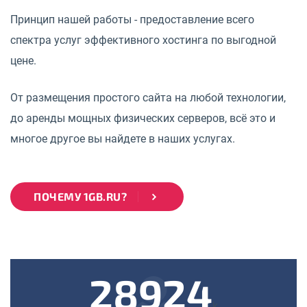
Принцип нашей работы - предоставление всего
спектра услуг эффективного хостинга по выгодной
цене.
От размещения простого сайта на любой технологии,
до аренды мощных физических серверов, всё это и
многое другое вы найдете в наших услугах.
ПОЧЕМУ 1GB.RU?
28924
k