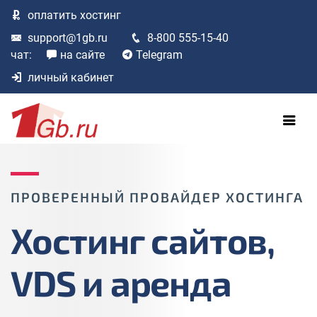
оплатить
хостинг
support@1gb.ru
8-800 555-15-40
чат:
на сайте
Telegram
личный кабинет
ПРОВЕРЕННЫЙ ПРОВАЙДЕР ХОСТИНГА
Хостинг сайтов,
VDS и аренда