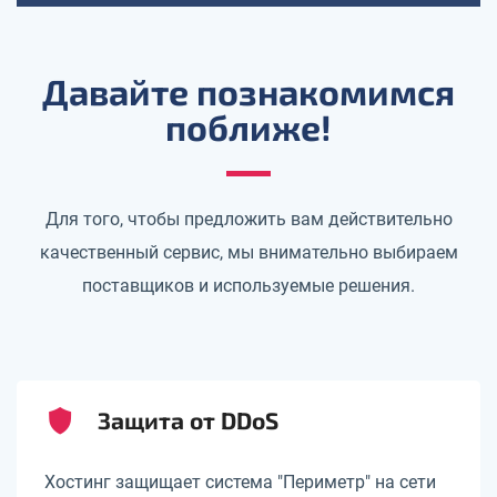
Давайте познакомимся
поближе!
Для того, чтобы предложить вам действительно
качественный сервис, мы внимательно выбираем
поставщиков и используемые решения.
Защита от DDoS
Хостинг защищает система "Периметр" на сети