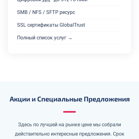
SMB / NFS / SFTP ресурс
SSL сертификаты GlobalTrust
Полный список услуг →
Акции и Специальные Предложения
Здесь по лучшей на рынке цене мы собрали
действительно интересные предложения. Срок