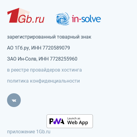
зарегистрированный товарный знак
АО 1Гб.ру, ИНН 7720589079
ЗАО Ин-Солв, ИНН 7728255960
в реестре провайдеров хостинга
политика конфиденциальности
приложение 1Gb.ru