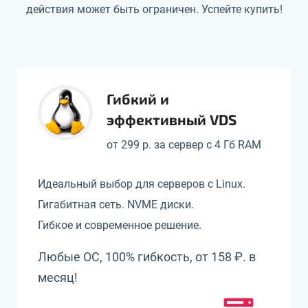
действия может быть ограничен. Успейте купить!
Гибкий и
эффективный VDS
от 299 р. за сервер с 4 Гб RAM
Идеальный выбор для серверов с Linux.
Гигабитная сеть. NVME диски.
Гибкое и современное решение.
Любые ОС, 100% гибкость, от 158 ₽. в
месяц!