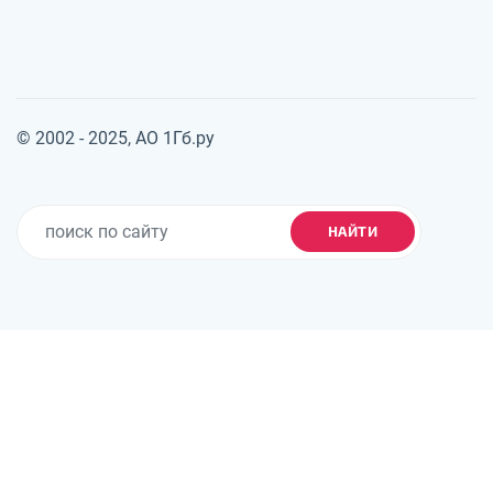
© 2002 - 2025, АО 1Гб.ру
НАЙТИ