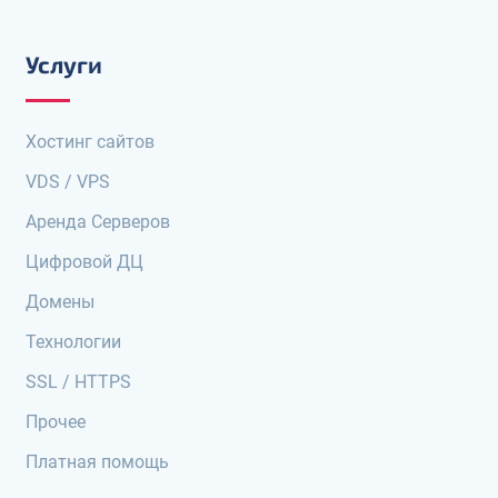
Услуги
Хостинг сайтов
VDS / VPS
Аренда Серверов
Цифровой ДЦ
Домены
Технологии
SSL / HTTPS
Прочее
Платная помощь