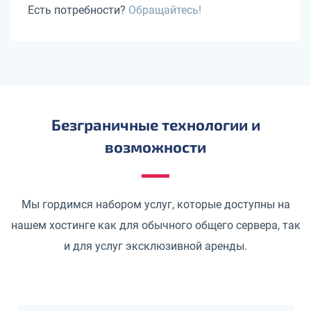
Есть потребности?
Обращайтесь!
Безграничные технологии и
возможности
Мы гордимся набором услуг, которые доступны на
нашем хостинге как для обычного общего сервера, так
и для услуг эксклюзивной аренды.