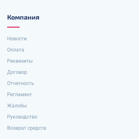
Компания
Новости
Оплата
Реквизиты
Договор
Отчетность
Регламент
Жалобы
Руководство
Возврат средств