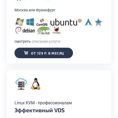
Москва или Франкфурт
смотреть
описание услуги
ОТ 729 Р. В МЕСЯЦ
Linux KVM - профессионалам
Эффективный VDS