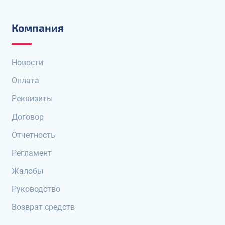
Компания
Новости
Оплата
Реквизиты
Договор
Отчетность
Регламент
Жалобы
Руководство
Возврат средств