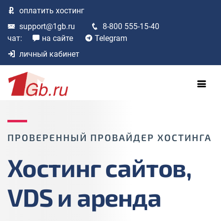
оплатить
хостинг
support@1gb.ru
8-800 555-15-40
чат:
на сайте
Telegram
личный кабинет
ПРОВЕРЕННЫЙ ПРОВАЙДЕР ХОСТИНГА
Хостинг сайтов,
VDS и аренда