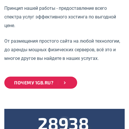
Принцип нашей работы - предоставление всего
спектра услуг эффективного хостинга по выгодной
цене.
От размещения простого сайта на любой технологии,
до аренды мощных физических серверов, всё это и
многое другое вы найдете в наших услугах.
ПОЧЕМУ 1GB.RU?
28938
k