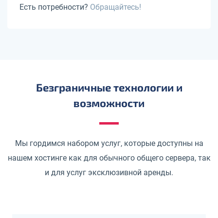
Есть потребности?
Обращайтесь!
Безграничные технологии и
возможности
Мы гордимся набором услуг, которые доступны на
нашем хостинге как для обычного общего сервера, так
и для услуг эксклюзивной аренды.