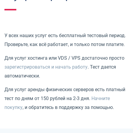
У всех наших услуг есть бесплатный тестовый период.
Проверьте, как всё работает, и только потом платите.
Для услуг хостинга или VDS / VPS достаточно просто
зарегистрироваться и начать работу
. Тест дается
автоматически.
Для услуг аренды физических серверов есть платный
тест по дням от 150 рублей на 2-3 дня.
Начните
покупку
, и обратитесь в поддержку за помощью.