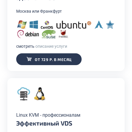
Москва или Франкфурт
смотреть
описание услуги
ОТ 729 Р. В МЕСЯЦ
Linux KVM - профессионалам
Эффективный VDS