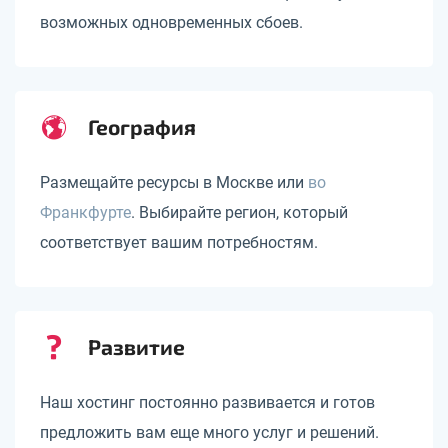
возможных одновременных сбоев.
География
Размещайте ресурсы в Москве или
во
Франкфурте
. Выбирайте регион, который
соответствует вашим потребностям.
Развитие
Наш хостинг постоянно развивается и готов
предложить вам еще много услуг и решений.