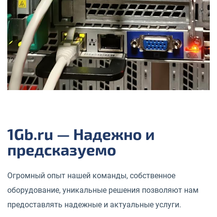
1Gb.ru — Надежно и
предсказуемо
Огромный опыт нашей команды, собственное
оборудование, уникальные решения позволяют нам
предоставлять надежные и актуальные услуги.