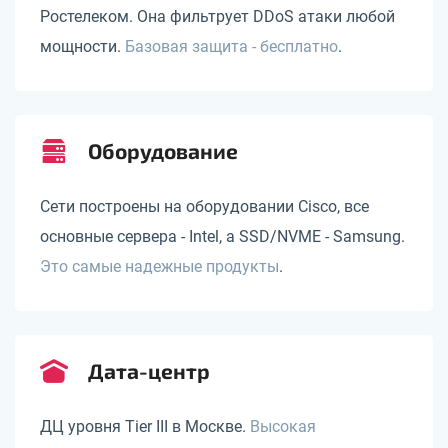
Ростелеком. Она фильтрует DDoS атаки любой
мощности.
Базовая защита - бесплатно
.
Оборудование
Сети построены на оборудовании Cisco, все
основные сервера - Intel, а SSD/NVME - Samsung.
Это самые надежные продукты
.
Дата-центр
ДЦ уровня Tier III в Москве.
Высокая