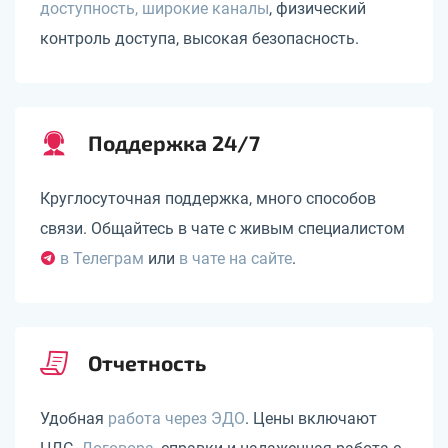
доступность, широкие каналы
, физический
контроль доступа, высокая безопасность.
Поддержка 24/7
Круглосуточная поддержка, много способов
связи. Общайтесь в чате с живым специалистом
в Телеграм
или
в чате на сайте
.
Отчетность
Удобная
работа через ЭДО
. Цены включают