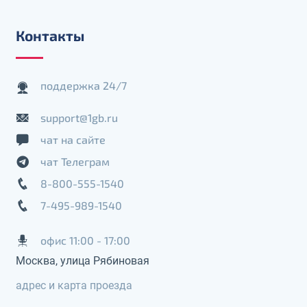
Контакты
поддержка 24/7
support@1gb.ru
чат на сайте
чат Телеграм
8-800-555-1540
7-495-989-1540
офис 11:00 - 17:00
Москва, улица Рябиновая
адрес и карта проезда