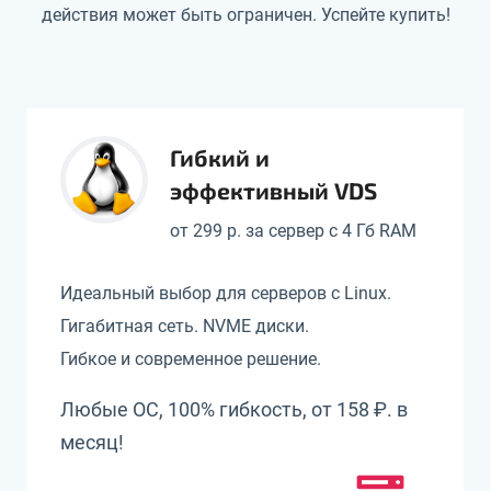
действия может быть ограничен. Успейте купить!
Гибкий и
эффективный VDS
от 299 р. за сервер с 4 Гб RAM
Идеальный выбор для серверов с Linux.
Гигабитная сеть. NVME диски.
Гибкое и современное решение.
Любые ОС, 100% гибкость, от 158 ₽. в
месяц!