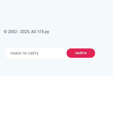
© 2002 - 2025, АО 1Гб.ру
НАЙТИ