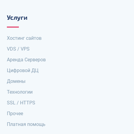
Услуги
Хостинг сайтов
VDS / VPS
Аренда Серверов
Цифровой ДЦ
Домены
Технологии
SSL / HTTPS
Прочее
Платная помощь