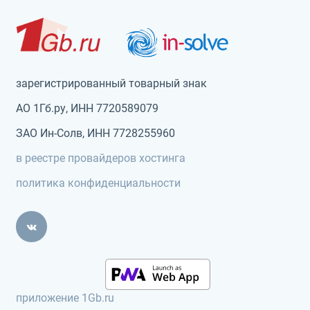
зарегистрированный товарный знак
АО 1Гб.ру, ИНН 7720589079
ЗАО Ин-Солв, ИНН 7728255960
в реестре провайдеров хостинга
политика конфиденциальности
приложение 1Gb.ru