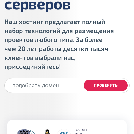
серверов
Наш хостинг предлагает полный
набор технологий для размещения
проектов любого типа. За более
чем 20 лет работы десятки тысяч
клиентов выбрали нас,
присоединяйтесь!
ПРОВЕРИТЬ