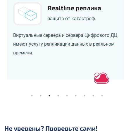
Realtime реплика
защита от катастроф
Виртуальные сервера и сервера Цифрового ДЦ
имеют услугу репликации данных в реальном
времени.
Не уверены? Проверьте сами!