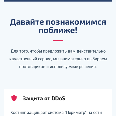
Давайте познакомимся
поближе!
Для того, чтобы предложить вам действительно
качественный сервис, мы внимательно выбираем
поставщиков и используемые решения.
Защита от DDoS
Хостинг защищает система "Периметр" на сети