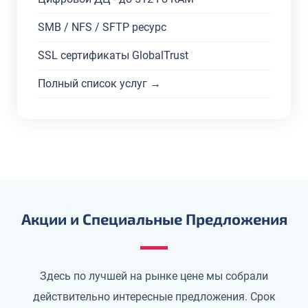
SMB / NFS / SFTP ресурс
SSL сертификаты GlobalTrust
Полный список услуг →
Акции и Специальные Предложения
Здесь по лучшей на рынке цене мы собрали
действительно интересные предложения. Срок