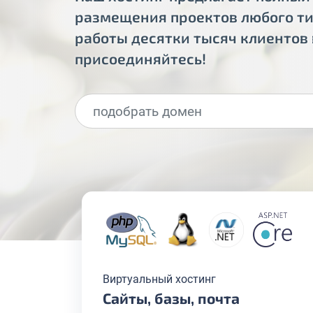
размещения проектов любого тип
работы десятки тысяч клиентов 
присоединяйтесь!
Виртуальный хостинг
Сайты, базы, почта