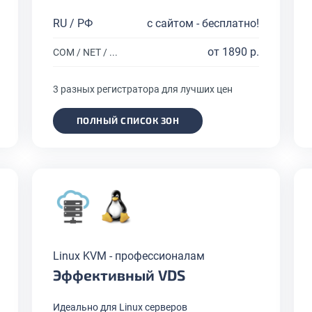
RU / РФ
с сайтом - бесплатно!
от 1890 р.
COM / NET / ...
3 разных регистратора для лучших цен
ПОЛНЫЙ СПИСОК ЗОН
Linux KVM - профессионалам
Эффективный VDS
Идеально для Linux серверов