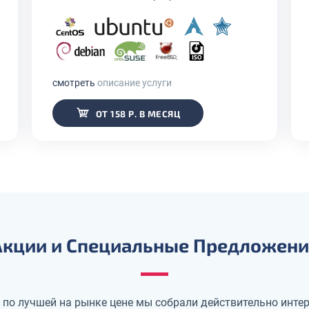
смотреть
описание услуги
ОТ 158 Р. В МЕСЯЦ
Акции и Специальные Предложени
 по лучшей на рынке цене мы собрали действительно инте