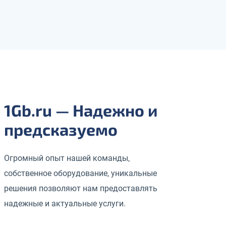
1Gb.ru — Надежно и
предсказуемо
Огромный опыт нашей команды,
собственное оборудование, уникальные
решения позволяют нам предоставлять
надежные и актуальные услуги.