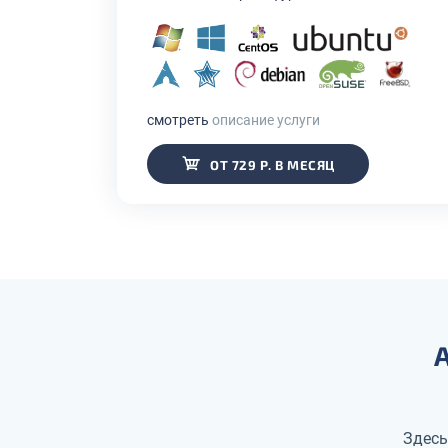
смотреть
описание услуги
ОТ 729 Р. В МЕСЯЦ
Здесь