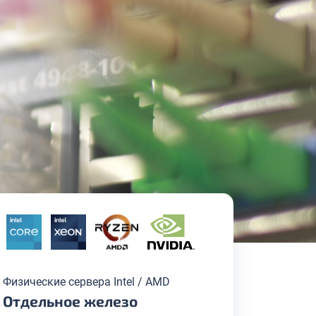
Физические сервера Intel / AMD
Отдельное железо