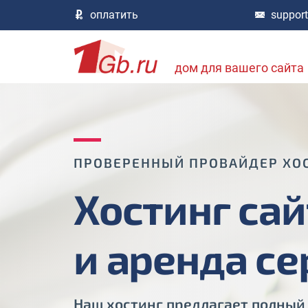
оплатить
suppor
дом для вашего сайта
ПРОВЕРЕННЫЙ ПРОВАЙДЕР ХО
Хостинг сай
и аренда с
Наш хостинг предлагает полный