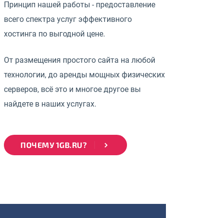
Принцип нашей работы - предоставление
всего спектра услуг эффективного
хостинга по выгодной цене.
От размещения простого сайта на любой
технологии, до аренды мощных физических
серверов, всё это и многое другое вы
найдете в наших услугах.
ПОЧЕМУ 1GB.RU?