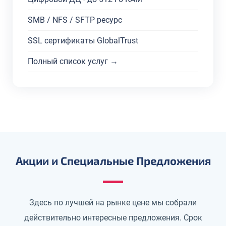
SMB / NFS / SFTP ресурс
SSL сертификаты GlobalTrust
Полный список услуг →
Акции и Специальные Предложения
Здесь по лучшей на рынке цене мы собрали
действительно интересные предложения. Срок