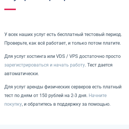
У всех наших услуг есть бесплатный тестовый период.
Проверьте, как всё работает, и только потом платите.
Для услуг хостинга или VDS / VPS достаточно просто
зарегистрироваться и начать работу
. Тест дается
автоматически.
Для услуг аренды физических серверов есть платный
тест по дням от 150 рублей на 2-3 дня.
Начните
покупку
, и обратитесь в поддержку за помощью.