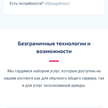
Есть потребности?
Обращайтесь!
Безграничные технологии и
возможности
Мы гордимся набором услуг, которые доступны на
нашем хостинге как для обычного общего сервера, так
и для услуг эксклюзивной аренды.