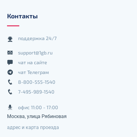
Контакты
поддержка 24/7
support@1gb.ru
чат на сайте
чат Телеграм
8-800-555-1540
7-495-989-1540
офис 11:00 - 17:00
Москва, улица Рябиновая
адрес и карта проезда