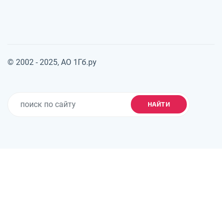
© 2002 - 2025, АО 1Гб.ру
НАЙТИ