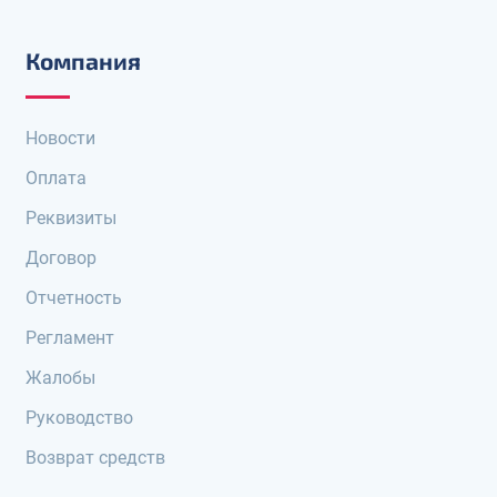
Компания
Новости
Оплата
Реквизиты
Договор
Отчетность
Регламент
Жалобы
Руководство
Возврат средств