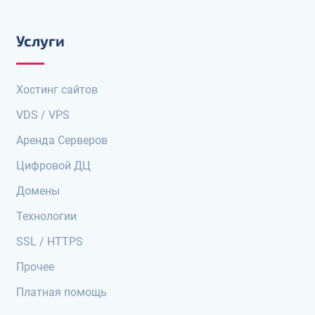
Услуги
Хостинг сайтов
VDS / VPS
Аренда Серверов
Цифровой ДЦ
Домены
Технологии
SSL / HTTPS
Прочее
Платная помощь