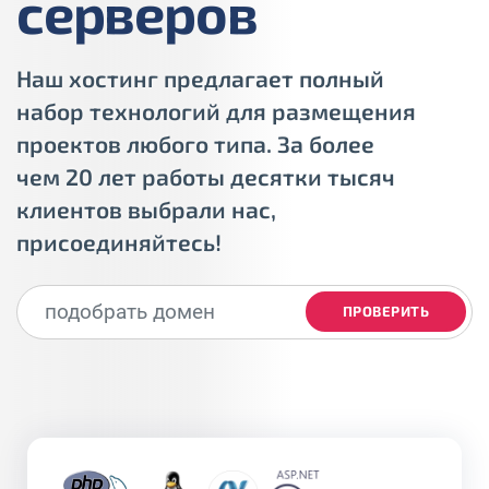
серверов
Наш хостинг предлагает полный
набор технологий для размещения
проектов любого типа. За более
чем 20 лет работы десятки тысяч
клиентов выбрали нас,
присоединяйтесь!
ПРОВЕРИТЬ