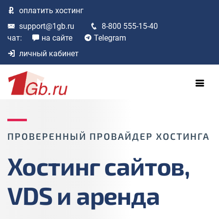
оплатить
хостинг
support@1gb.ru
8-800 555-15-40
чат:
на сайте
Telegram
личный кабинет
ПРОВЕРЕННЫЙ ПРОВАЙДЕР ХОСТИНГА
Хостинг сайтов,
VDS и аренда