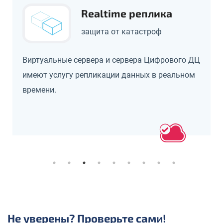
Realtime реплика
защита от катастроф
Виртуальные сервера и сервера Цифрового ДЦ
имеют услугу репликации данных в реальном
времени.
Не уверены? Проверьте сами!