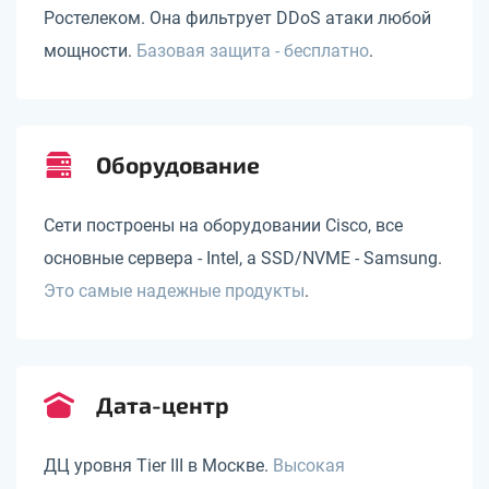
Ростелеком. Она фильтрует DDoS атаки любой
мощности.
Базовая защита - бесплатно
.
Оборудование
Сети построены на оборудовании Cisco, все
основные сервера - Intel, а SSD/NVME - Samsung.
Это самые надежные продукты
.
Дата-центр
ДЦ уровня Tier III в Москве.
Высокая