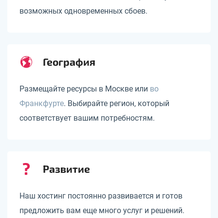
возможных одновременных сбоев.
География
Размещайте ресурсы в Москве или
во
Франкфурте
. Выбирайте регион, который
соответствует вашим потребностям.
Развитие
Наш хостинг постоянно развивается и готов
предложить вам еще много услуг и решений.