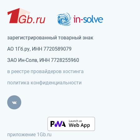
зарегистрированный товарный знак
АО 1Гб.ру, ИНН 7720589079
ЗАО Ин-Солв, ИНН 7728255960
в реестре провайдеров хостинга
политика конфиденциальности
приложение 1Gb.ru