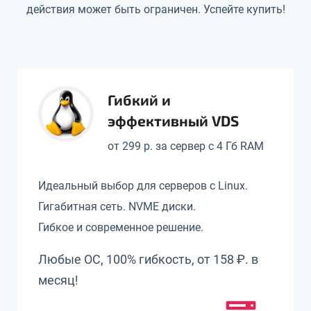
действия может быть ограничен. Успейте купить!
Гибкий и
эффективный VDS
от 299 р. за сервер с 4 Гб RAM
Идеальный выбор для серверов с Linux.
Гигабитная сеть. NVME диски.
Гибкое и современное решение.
Любые ОС, 100% гибкость, от 158 ₽. в
месяц!