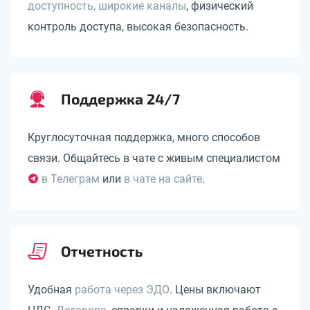
доступность, широкие каналы
, физический
контроль доступа, высокая безопасность.
Поддержка 24/7
Круглосуточная поддержка, много способов
связи. Общайтесь в чате с живым специалистом
в Телеграм
или
в чате на сайте
.
Отчетность
Удобная
работа через ЭДО
. Цены включают