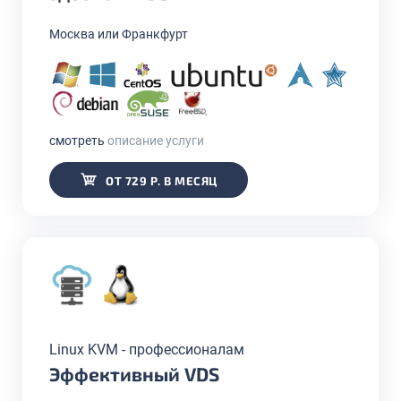
Москва или Франкфурт
смотреть
описание услуги
ОТ 729 Р. В МЕСЯЦ
Linux KVM - профессионалам
Эффективный VDS