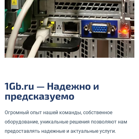
1Gb.ru — Надежно и
предсказуемо
Огромный опыт нашей команды, собственное
оборудование, уникальные решения позволяют нам
предоставлять надежные и актуальные услуги.