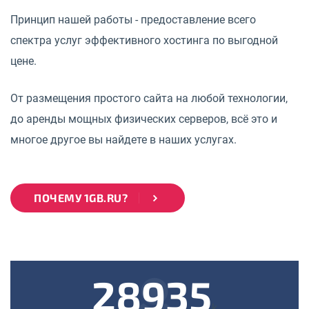
Принцип нашей работы - предоставление всего
спектра услуг эффективного хостинга по выгодной
цене.
От размещения простого сайта на любой технологии,
до аренды мощных физических серверов, всё это и
многое другое вы найдете в наших услугах.
ПОЧЕМУ 1GB.RU?
28935
k