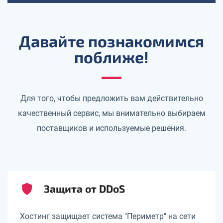
Давайте познакомимся
поближе!
Для того, чтобы предложить вам действительно
качественный сервис, мы внимательно выбираем
поставщиков и используемые решения.
Защита от DDoS
Хостинг защищает система "Периметр" на сети