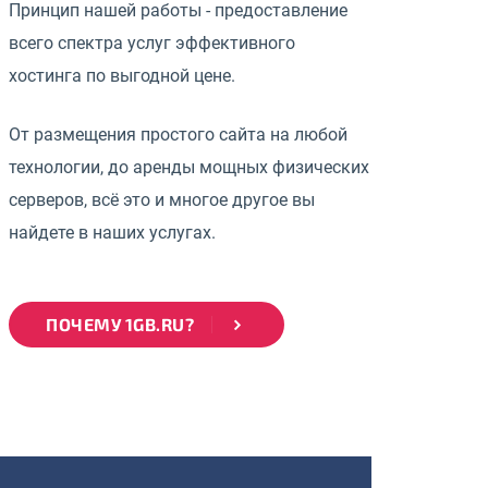
Принцип нашей работы - предоставление
всего спектра услуг эффективного
хостинга по выгодной цене.
От размещения простого сайта на любой
технологии, до аренды мощных физических
серверов, всё это и многое другое вы
найдете в наших услугах.
ПОЧЕМУ 1GB.RU?