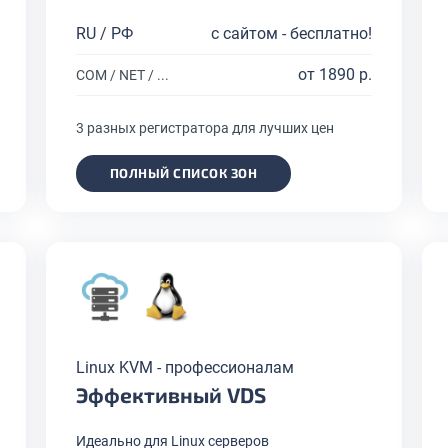
RU / РФ
с сайтом - бесплатно!
от 1890 р.
COM / NET / ...
3 разных регистратора для лучших цен
ПОЛНЫЙ СПИСОК ЗОН
Linux KVM - профессионалам
Эффективный VDS
Идеально для Linux серверов