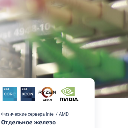
Физические сервера Intel / AMD
Отдельное железо