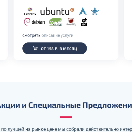
смотреть
описание услуги
ОТ 158 Р. В МЕСЯЦ
Акции и Специальные Предложени
 по лучшей на рынке цене мы собрали действительно инте