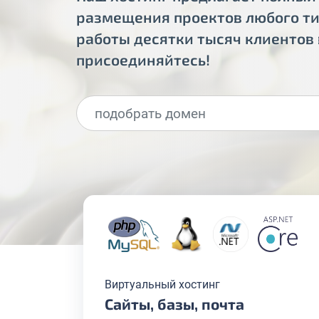
размещения проектов любого тип
работы десятки тысяч клиентов 
присоединяйтесь!
Виртуальный хостинг
Сайты, базы, почта