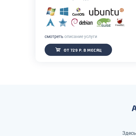
смотреть
описание услуги
ОТ 729 Р. В МЕСЯЦ
Здесь