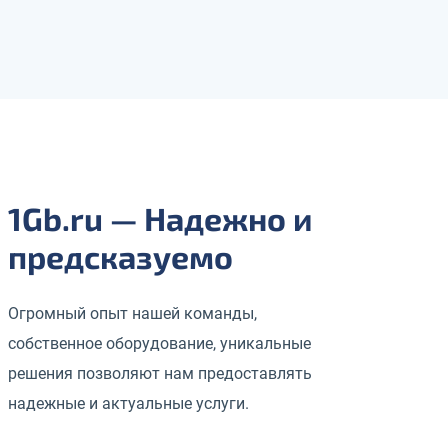
1Gb.ru — Надежно и
предсказуемо
Огромный опыт нашей команды,
собственное оборудование, уникальные
решения позволяют нам предоставлять
надежные и актуальные услуги.