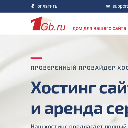
оплатить
suppor
дом для вашего сайта
ПРОВЕРЕННЫЙ ПРОВАЙДЕР ХО
Хостинг сай
и аренда с
Наш хостинг предлагает полный