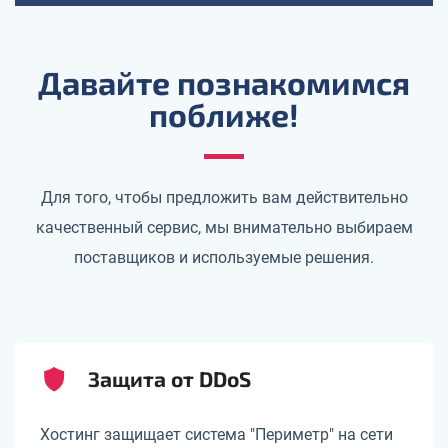
Давайте познакомимся
поближе!
Для того, чтобы предложить вам действительно
качественный сервис, мы внимательно выбираем
поставщиков и используемые решения.
Защита от DDoS
Хостинг защищает система "Периметр" на сети