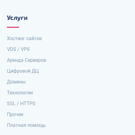
Услуги
Хостинг сайтов
VDS / VPS
Аренда Серверов
Цифровой ДЦ
Домены
Технологии
SSL / HTTPS
Прочее
Платная помощь