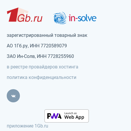
зарегистрированный товарный знак
АО 1Гб.ру, ИНН 7720589079
ЗАО Ин-Солв, ИНН 7728255960
в реестре провайдеров хостинга
политика конфиденциальности
приложение 1Gb.ru