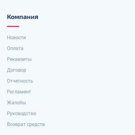
Компания
Новости
Оплата
Реквизиты
Договор
Отчетность
Регламент
Жалобы
Руководство
Возврат средств