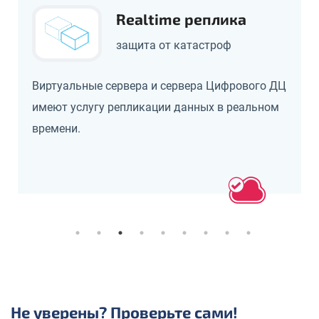
Realtime реплика
защита от катастроф
Виртуальные сервера и сервера Цифрового ДЦ
имеют услугу репликации данных в реальном
времени.
Не уверены? Проверьте сами!