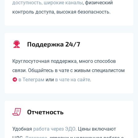
доступность, широкие каналы
, физический
контроль доступа, высокая безопасность.
Поддержка 24/7
Круглосуточная поддержка, много способов
связи. Общайтесь в чате с живым специалистом
в Телеграм
или
в чате на сайте
.
Отчетность
Удобная
работа через ЭДО
. Цены включают