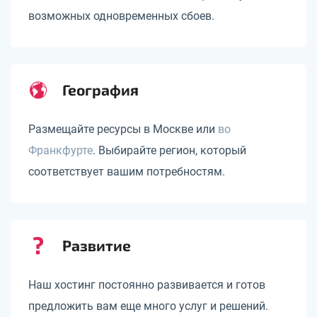
возможных одновременных сбоев.
География
Размещайте ресурсы в Москве или
во
Франкфурте
. Выбирайте регион, который
соответствует вашим потребностям.
Развитие
Наш хостинг постоянно развивается и готов
предложить вам еще много услуг и решений.