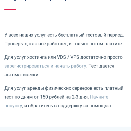
У всех наших услуг есть бесплатный тестовый период.
Проверьте, как всё работает, и только потом платите.
Для услуг хостинга или VDS / VPS достаточно просто
зарегистрироваться и начать работу
. Тест дается
автоматически.
Для услуг аренды физических серверов есть платный
тест по дням от 150 рублей на 2-3 дня.
Начните
покупку
, и обратитесь в поддержку за помощью.