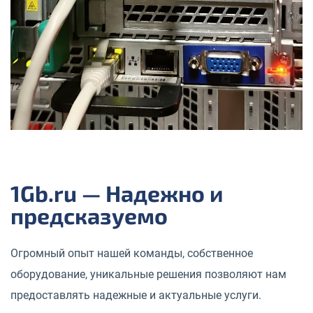
1Gb.ru — Надежно и
предсказуемо
Огромный опыт нашей команды, собственное
оборудование, уникальные решения позволяют нам
предоставлять надежные и актуальные услуги.