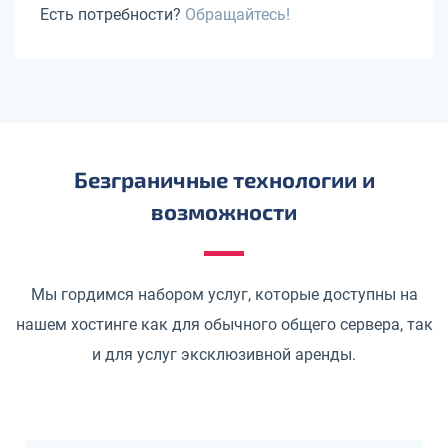
Есть потребности?
Обращайтесь!
Безграничные технологии и
возможности
Мы гордимся набором услуг, которые доступны на
нашем хостинге как для обычного общего сервера, так
и для услуг эксклюзивной аренды.