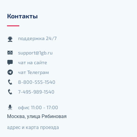
Контакты
поддержка 24/7
support@1gb.ru
чат на сайте
чат Телеграм
8-800-555-1540
7-495-989-1540
офис 11:00 - 17:00
Москва, улица Рябиновая
адрес и карта проезда