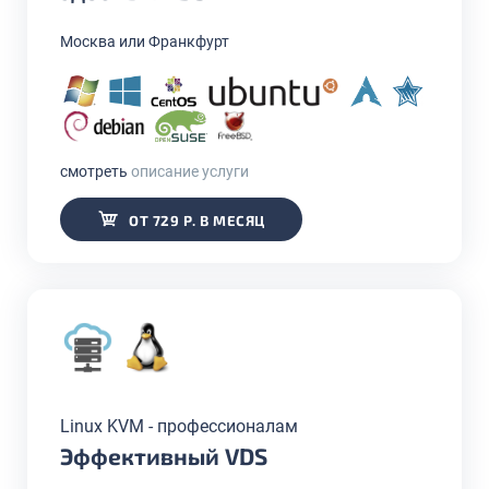
Москва или Франкфурт
смотреть
описание услуги
ОТ 729 Р. В МЕСЯЦ
Linux KVM - профессионалам
Эффективный VDS