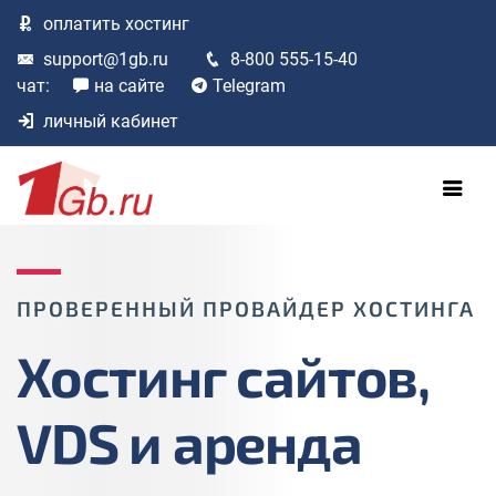
оплатить
хостинг
support@1gb.ru
8-800 555-15-40
чат:
на сайте
Telegram
личный кабинет
ПРОВЕРЕННЫЙ ПРОВАЙДЕР ХОСТИНГА
Хостинг сайтов,
VDS и аренда