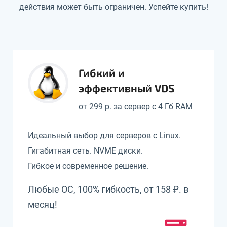
действия может быть ограничен. Успейте купить!
Гибкий и
эффективный VDS
от 299 р. за сервер с 4 Гб RAM
Идеальный выбор для серверов с Linux.
Гигабитная сеть. NVME диски.
Гибкое и современное решение.
Любые ОС, 100% гибкость, от 158 ₽. в
месяц!