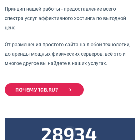
Принцип нашей работы - предоставление всего
спектра услуг эффективного хостинга по выгодной
цене.
От размещения простого сайта на любой технологии,
до аренды мощных физических серверов, всё это и
многое другое вы найдете в наших услугах.
ПОЧЕМУ 1GB.RU?
28934
k