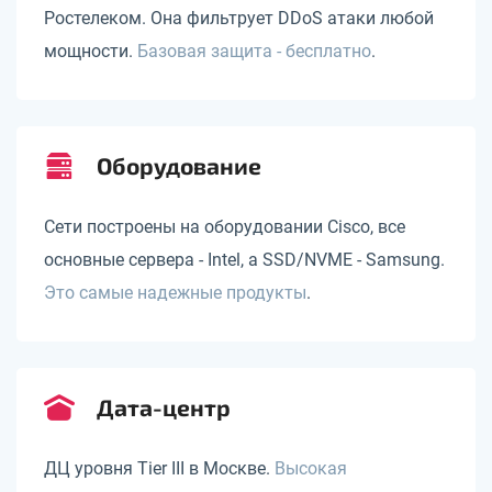
Ростелеком. Она фильтрует DDoS атаки любой
мощности.
Базовая защита - бесплатно
.
Оборудование
Сети построены на оборудовании Cisco, все
основные сервера - Intel, а SSD/NVME - Samsung.
Это самые надежные продукты
.
Дата-центр
ДЦ уровня Tier III в Москве.
Высокая