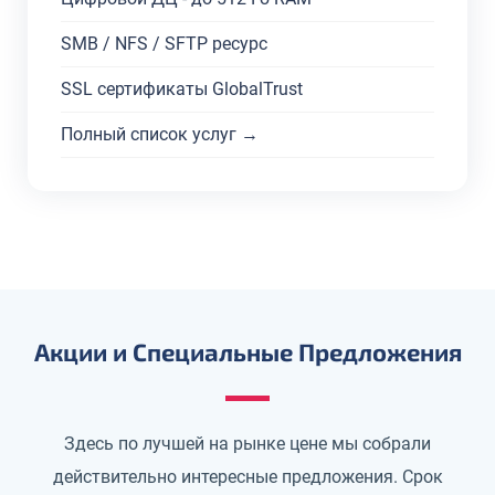
SMB / NFS / SFTP ресурс
SSL сертификаты GlobalTrust
Полный список услуг →
Акции и Специальные Предложения
Здесь по лучшей на рынке цене мы собрали
действительно интересные предложения. Срок