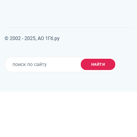
© 2002 - 2025, АО 1Гб.ру
НАЙТИ