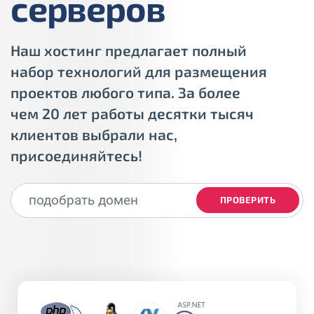
серверов
Наш хостинг предлагает полный
набор технологий для размещения
проектов любого типа. За более
чем 20 лет работы десятки тысяч
клиентов выбрали нас,
присоединяйтесь!
ПРОВЕРИТЬ