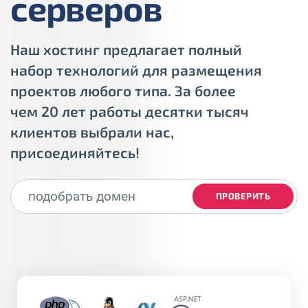
серверов
Наш хостинг предлагает полный
набор технологий для размещения
проектов любого типа. За более
чем 20 лет работы десятки тысяч
клиентов выбрали нас,
присоединяйтесь!
ПРОВЕРИТЬ