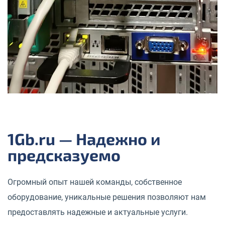
1Gb.ru — Надежно и
предсказуемо
Огромный опыт нашей команды, собственное
оборудование, уникальные решения позволяют нам
предоставлять надежные и актуальные услуги.