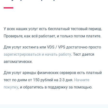
У всех наших услуг есть бесплатный тестовый период.
Проверьте, как всё работает, и только потом платите.
Для услуг хостинга или VDS / VPS достаточно просто
зарегистрироваться и начать работу
. Тест дается
автоматически.
Для услуг аренды физических серверов есть платный
тест по дням от 150 рублей на 2-3 дня.
Начните
покупку
, и обратитесь в поддержку за помощью.