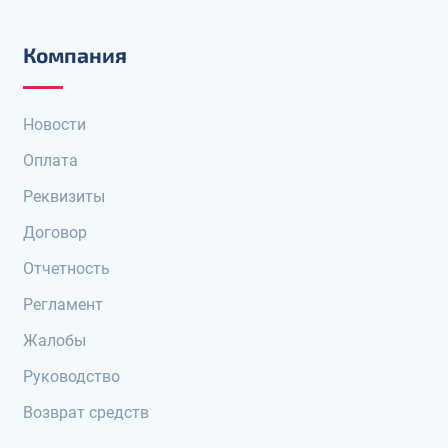
Компания
Новости
Оплата
Реквизиты
Договор
Отчетность
Регламент
Жалобы
Руководство
Возврат средств