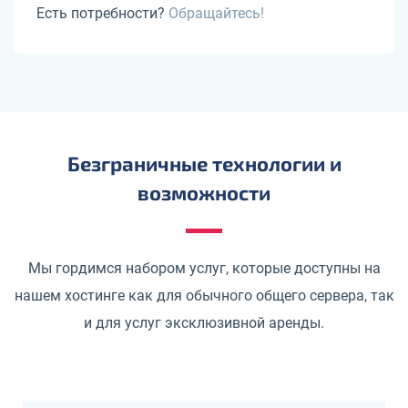
Есть потребности?
Обращайтесь!
Безграничные технологии и
возможности
Мы гордимся набором услуг, которые доступны на
нашем хостинге как для обычного общего сервера, так
и для услуг эксклюзивной аренды.