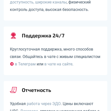
доступность, широкие каналы
, физический
контроль доступа, высокая безопасность.
Поддержка 24/7
Круглосуточная поддержка, много способов
связи. Общайтесь в чате с живым специалистом
в Телеграм
или
в чате на сайте
.
Отчетность
Удобная
работа через ЭДО
. Цены включают