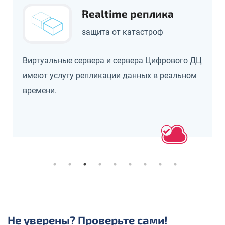
Realtime реплика
защита от катастроф
Виртуальные сервера и сервера Цифрового ДЦ
имеют услугу репликации данных в реальном
времени.
Не уверены? Проверьте сами!