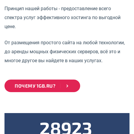
Принцип нашей работы - предоставление всего
спектра услуг эффективного хостинга по выгодной
цене.
От размещения простого сайта на любой технологии,
до аренды мощных физических серверов, всё это и
многое другое вы найдете в наших услугах.
ПОЧЕМУ 1GB.RU?
28923
k