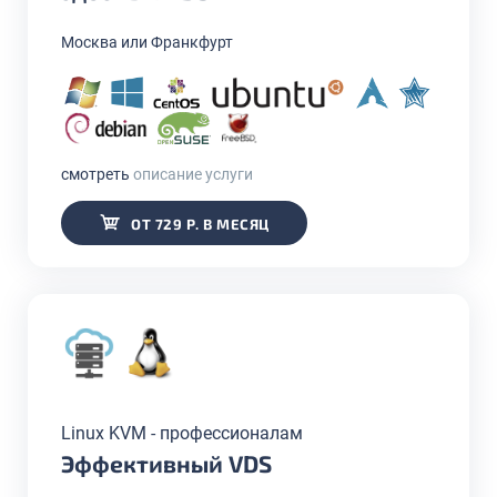
Москва или Франкфурт
смотреть
описание услуги
ОТ 729 Р. В МЕСЯЦ
Linux KVM - профессионалам
Эффективный VDS