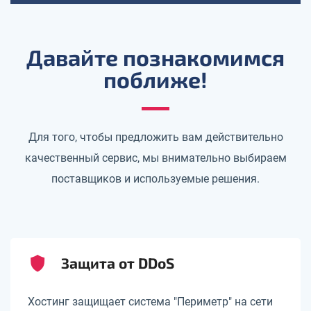
Давайте познакомимся
поближе!
Для того, чтобы предложить вам действительно
качественный сервис, мы внимательно выбираем
поставщиков и используемые решения.
Защита от DDoS
Хостинг защищает система "Периметр" на сети