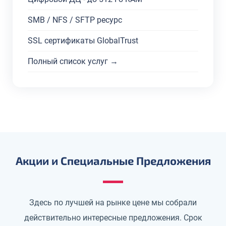
SMB / NFS / SFTP ресурс
SSL сертификаты GlobalTrust
Полный список услуг →
Акции и Специальные Предложения
Здесь по лучшей на рынке цене мы собрали
действительно интересные предложения. Срок