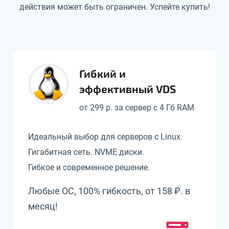
действия может быть ограничен. Успейте купить!
Гибкий и
эффективный VDS
от 299 р. за сервер с 4 Гб RAM
Идеальный выбор для серверов с Linux.
Гигабитная сеть. NVME диски.
Гибкое и современное решение.
Любые ОС, 100% гибкость, от 158 ₽. в
месяц!