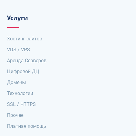
Услуги
Хостинг сайтов
VDS / VPS
Аренда Серверов
Цифровой ДЦ
Домены
Технологии
SSL / HTTPS
Прочее
Платная помощь