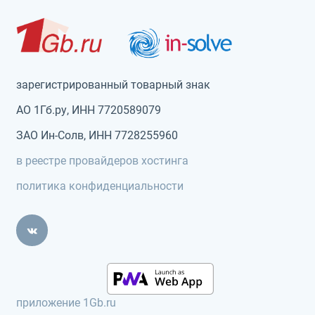
зарегистрированный товарный знак
АО 1Гб.ру, ИНН 7720589079
ЗАО Ин-Солв, ИНН 7728255960
в реестре провайдеров хостинга
политика конфиденциальности
приложение 1Gb.ru