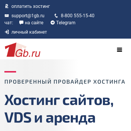
оплатить
хостинг
support@1gb.ru
8-800 555-15-40
чат:
на сайте
Telegram
личный кабинет
ПРОВЕРЕННЫЙ ПРОВАЙДЕР ХОСТИНГА
Хостинг сайтов,
VDS и аренда