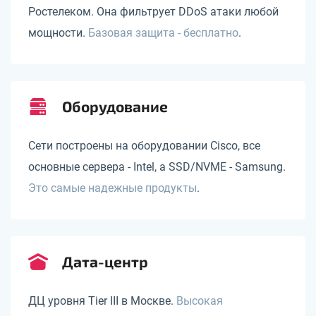
Ростелеком. Она фильтрует DDoS атаки любой
мощности.
Базовая защита - бесплатно
.
Оборудование
Сети построены на оборудовании Cisco, все
основные сервера - Intel, а SSD/NVME - Samsung.
Это самые надежные продукты
.
Дата-центр
ДЦ уровня Tier III в Москве.
Высокая