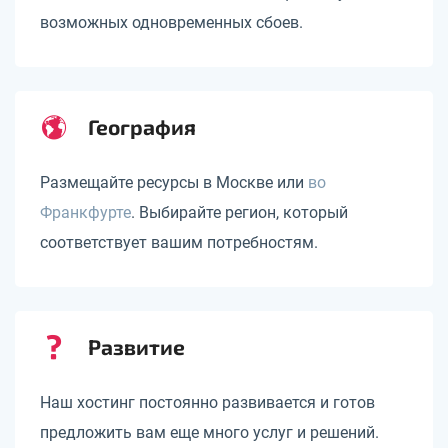
возможных одновременных сбоев.
География
Размещайте ресурсы в Москве или
во
Франкфурте
. Выбирайте регион, который
соответствует вашим потребностям.
Развитие
Наш хостинг постоянно развивается и готов
предложить вам еще много услуг и решений.