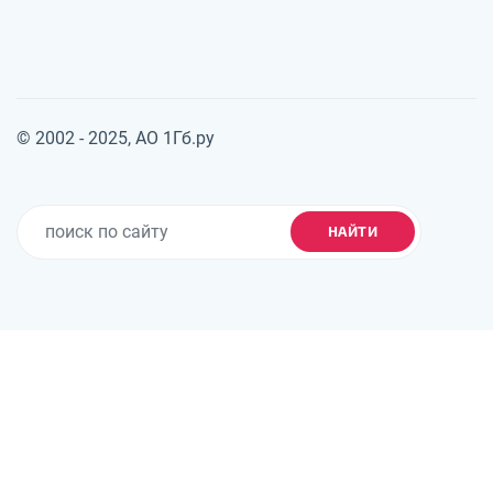
© 2002 - 2025, АО 1Гб.ру
НАЙТИ