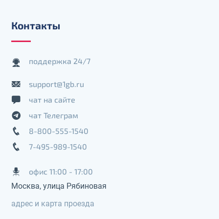
Контакты
поддержка 24/7
support@1gb.ru
чат на сайте
чат Телеграм
8-800-555-1540
7-495-989-1540
офис 11:00 - 17:00
Москва, улица Рябиновая
адрес и карта проезда