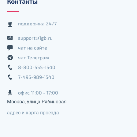
Контакты
поддержка 24/7
support@1gb.ru
чат на сайте
чат Телеграм
8-800-555-1540
7-495-989-1540
офис 11:00 - 17:00
Москва, улица Рябиновая
адрес и карта проезда