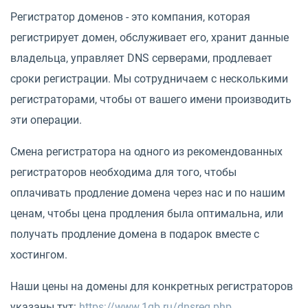
Регистратор доменов - это компания, которая
регистрирует домен, обслуживает его, хранит данные
владельца, управляет DNS серверами, продлевает
сроки регистрации. Мы сотрудничаем с несколькими
регистраторами, чтобы от вашего имени производить
эти операции.
Смена регистратора на одного из рекомендованных
регистраторов необходима для того, чтобы
оплачивать продление домена через нас и по нашим
ценам, чтобы цена продления была оптимальна, или
получать продление домена в подарок вместе с
хостингом.
Наши цены на домены для конкретных регистраторов
указаны тут:
https://www.1gb.ru/dnsreg.php
.