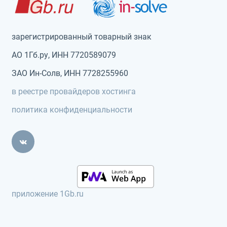
зарегистрированный товарный знак
АО 1Гб.ру, ИНН 7720589079
ЗАО Ин-Солв, ИНН 7728255960
в реестре провайдеров хостинга
политика конфиденциальности
приложение 1Gb.ru