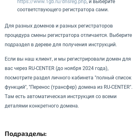
https://www.1gb.ru/dnsreg.php
, и выберите
соответствующего регистратора сами.
Для разных доменов и разных регистраторов
процедура смены регистратора отличается. Выберите
подраздел в дереве для получения инструкций.
Если вы наш клиент, и мы регистрировали домен для
вас через RU-CENTER (до ноября 2024 года),
посмотрите раздел личного кабинета "полный список
функций", "Перенос (трансфер) домена из RU-CENTER".
Там есть автоматическая инструкция со всеми
деталями конкретного домена.
Подразделы: