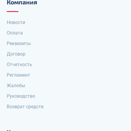
Компания
Новости
Оплата
Реквизиты
Договор
Отчетность
Регламент
Жалобы
Руководство
Возврат средств