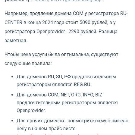
Например, продление домена COM у регистратора RU-
CENTER в конца 2024 года стоит 5090 рублей, а у
регистратора Openprovider - 2290 рублей. Разница
заметная.
Чтобы цена услуги была оптимальна, существуют
следующие правила:
Для доменов RU, SU, РФ предпочтительным
регистратором является REG.RU.
Для доменов COM, NET, ORG, INFO, BIZ
предпочтительным регистратором является
Openprovider.
Для прочих доменов - посмотрите самую низкую
цену в нашем прайс-листе