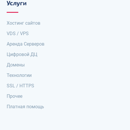
Услуги
Хостинг сайтов
VDS / VPS
Аренда Серверов
Цифровой ДЦ
Домены
Технологии
SSL / HTTPS
Прочее
Платная помощь