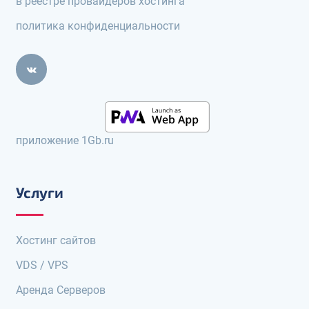
в реестре провайдеров хостинга
политика конфиденциальности
приложение 1Gb.ru
Услуги
Хостинг сайтов
VDS / VPS
Аренда Серверов