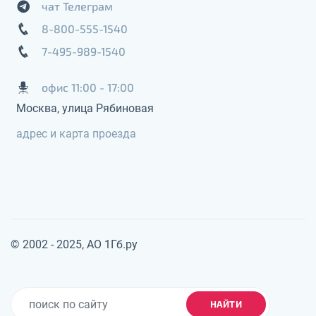
чат Телеграм
8-800-555-1540
7-495-989-1540
офис 11:00 - 17:00
Москва, улица Рябиновая
адрес и карта проезда
© 2002 - 2025, АО 1Гб.ру
НАЙТИ