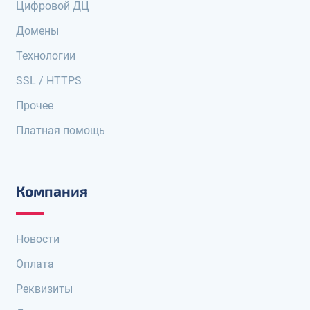
Цифровой ДЦ
Домены
Технологии
SSL / HTTPS
Прочее
Платная помощь
Компания
Новости
Оплата
Реквизиты