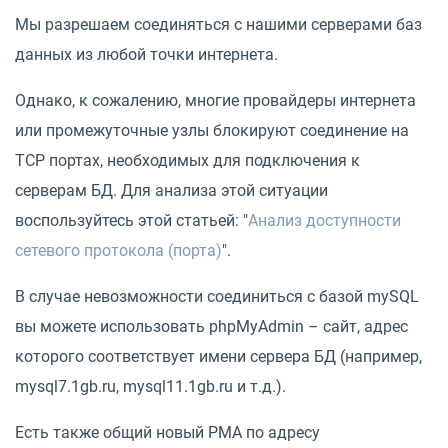
Мы разрешаем соединяться с нашими серверами баз
данных из любой точки интернета.
Однако, к сожалению, многие провайдеры интернета
или промежуточные узлы блокируют соединение на
TCP портах, необходимых для подключения к
серверам БД. Для анализа этой ситуации
воспользуйтесь этой статьей: "
Анализ доступности
сетевого протокола (порта)
".
В случае невозможности соединиться с базой mySQL
вы можете использовать phpMyAdmin – сайт, адрес
которого соответствует имени сервера БД (например,
mysql7.1gb.ru, mysql11.1gb.ru и т.д.).
Есть также общий новый PMA по адресу