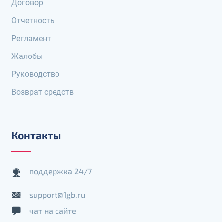
Договор
Отчетность
Регламент
Жалобы
Руководство
Возврат средств
Контакты
поддержка 24/7
support@1gb.ru
чат на сайте