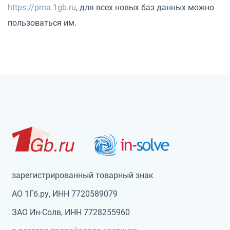
https://pma.1gb.ru
, для всех новых баз данных можно
пользоваться им.
зарегистрированный товарный знак
АО 1Гб.ру, ИНН 7720589079
ЗАО Ин-Солв, ИНН 7728255960