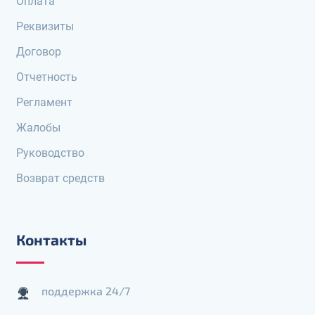
Оплата
Реквизиты
Договор
Отчетность
Регламент
Жалобы
Руководство
Возврат средств
Контакты
поддержка 24/7