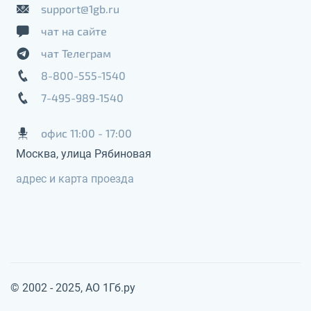
support@1gb.ru
чат на сайте
чат Телеграм
8-800-555-1540
7-495-989-1540
офис 11:00 - 17:00
Москва, улица Рябиновая
адрес и карта проезда
© 2002 - 2025, АО 1Гб.ру