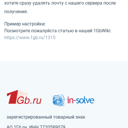
хотите сразу удалять почту с нашего сервера после
получения.
Пример настройки:
Посмотрите пожалуйста статью в нашей 1GbWiki:
https://www.1gb.ru/1315
зарегистрированный товарный знак
АО 1Гб.ру, ИНН 7720589079