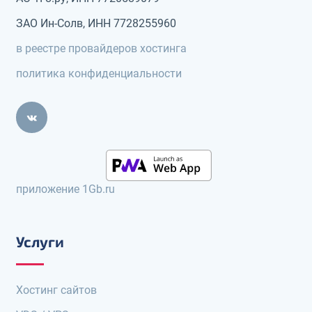
ЗАО Ин-Солв, ИНН 7728255960
в реестре провайдеров хостинга
политика конфиденциальности
приложение 1Gb.ru
Услуги
Хостинг сайтов