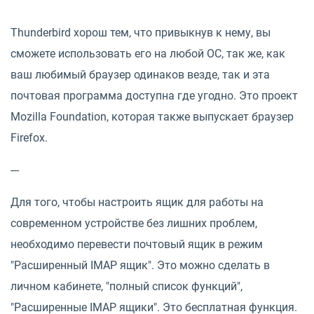
Thunderbird хорош тем, что привыкнув к нему, вы
сможете использовать его на любой ОС, так же, как
ваш любимый браузер одинаков везде, так и эта
почтовая программа доступна где угодно. Это проект
Mozilla Foundation, которая также выпускает браузер
Firefox.
---
Для того, чтобы настроить ящик для работы на
современном устройстве без лишних проблем,
необходимо перевести почтовый ящик в режим
"Расширенный IMAP ящик". Это можно сделать в
личном кабинете, "полный список функций",
"Расширенные IMAP ящики". Это бесплатная функция.