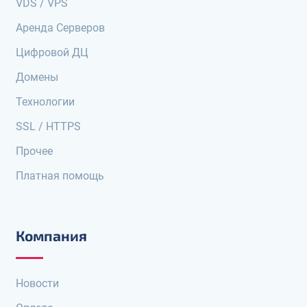
VDS / VPS
Аренда Серверов
Цифровой ДЦ
Домены
Технологии
SSL / HTTPS
Прочее
Платная помощь
Компания
Новости