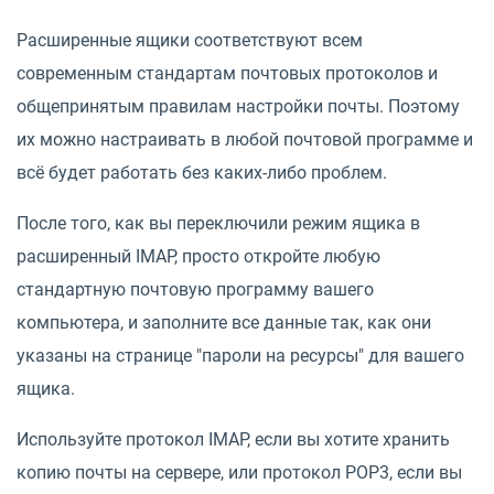
Расширенные ящики соответствуют всем
современным стандартам почтовых протоколов и
общепринятым правилам настройки почты. Поэтому
их можно настраивать в любой почтовой программе и
всё будет работать без каких-либо проблем.
После того, как вы переключили режим ящика в
расширенный IMAP, просто откройте любую
стандартную почтовую программу вашего
компьютера, и заполните все данные так, как они
указаны на странице "пароли на ресурсы" для вашего
ящика.
Используйте протокол IMAP, если вы хотите хранить
копию почты на сервере, или протокол POP3, если вы