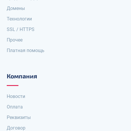
Домены
Технологии
SSL / HTTPS
Прочее
Платная помощь
Компания
Новости
Оплата
Реквизиты
Договор