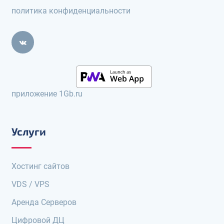
политика конфиденциальности
приложение 1Gb.ru
Услуги
Хостинг сайтов
VDS / VPS
Аренда Серверов
Цифровой ДЦ