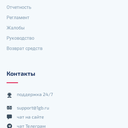
Отчетность
Регламент
Жалобы
Руководство
Возврат средств
Контакты
поддержка 24/7
support@1gb.ru
чат на сайте
чат Телеграм