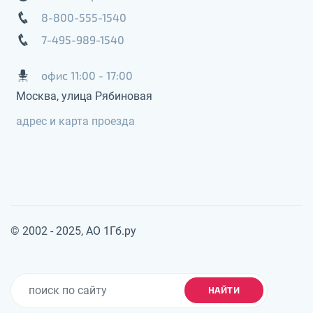
8-800-555-1540
7-495-989-1540
офис 11:00 - 17:00
Москва, улица Рябиновая
адрес и карта проезда
© 2002 - 2025, АО 1Гб.ру
НАЙТИ