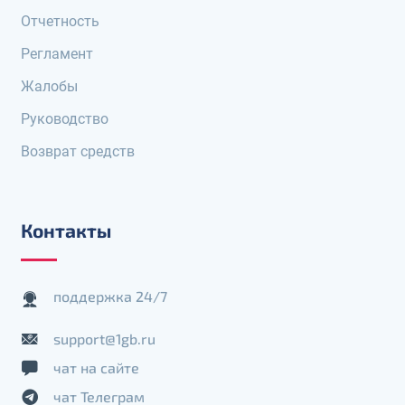
Отчетность
Регламент
Жалобы
Руководство
Возврат средств
Контакты
поддержка 24/7
support@1gb.ru
чат на сайте
чат Телеграм