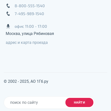
8-800-555-1540
7-495-989-1540
офис 11:00 - 17:00
Москва, улица Рябиновая
адрес и карта проезда
© 2002 - 2025, АО 1Гб.ру
НАЙТИ