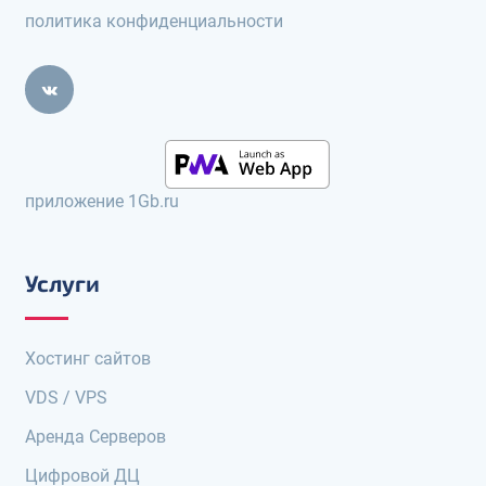
политика конфиденциальности
приложение 1Gb.ru
Услуги
Хостинг сайтов
VDS / VPS
Аренда Серверов
Цифровой ДЦ