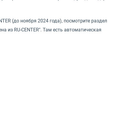
NTER (до ноября 2024 года), посмотрите раздел
ена из RU-CENTER". Там есть автоматическая