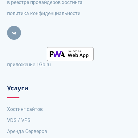
в реестре провайдеров хостинга
политика конфиденциальности
приложение 1Gb.ru
Услуги
Хостинг сайтов
VDS / VPS
Аренда Серверов