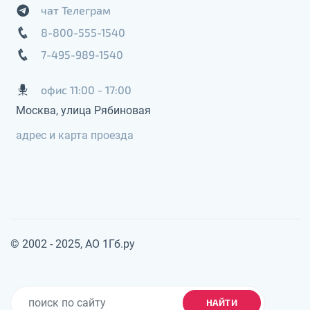
чат Телеграм
8-800-555-1540
7-495-989-1540
офис 11:00 - 17:00
Москва, улица Рябиновая
адрес и карта проезда
© 2002 - 2025, АО 1Гб.ру
НАЙТИ