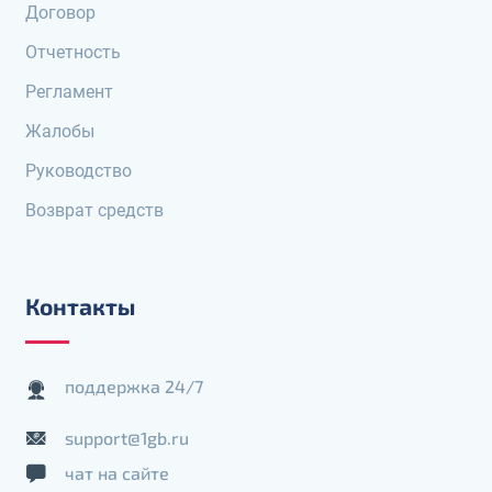
Договор
Отчетность
Регламент
Жалобы
Руководство
Возврат средств
Контакты
поддержка 24/7
support@1gb.ru
чат на сайте