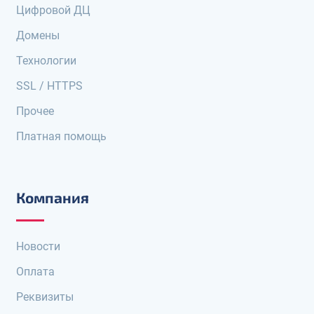
Цифровой ДЦ
Домены
Технологии
SSL / HTTPS
Прочее
Платная помощь
Компания
Новости
Оплата
Реквизиты