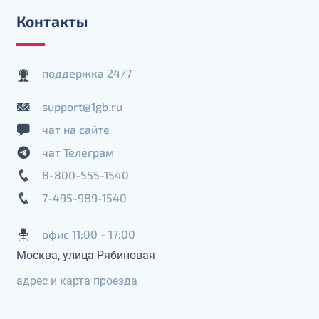
Контакты
поддержка 24/7
support@1gb.ru
чат на сайте
чат Телеграм
8-800-555-1540
7-495-989-1540
офис 11:00 - 17:00
Москва, улица Рябиновая
адрес и карта проезда