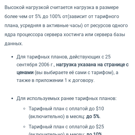
Высокой нагрузкой считается нагрузка в размере
более чем от 5% до 100% от(зависит от тарифного
плана, усредняя в активные часы) от ресурсов одного
ядра процессора сервера хостинга или сервера базы
данных.
Для тарифных планов, действующих с 25
сентября 2006 г.,
нагрузка указана на странице с
ценами
(вы выбираете её сами с тарифом), а
также в приложении 1 к договору.
Для используемых ранее тарифных планов:
Тарифный план с оплатой до $10
(включительно) в месяц:
до 5%
.
Тарифный план с оплатой до $25
(включительно) в месяц:
до 10%
.