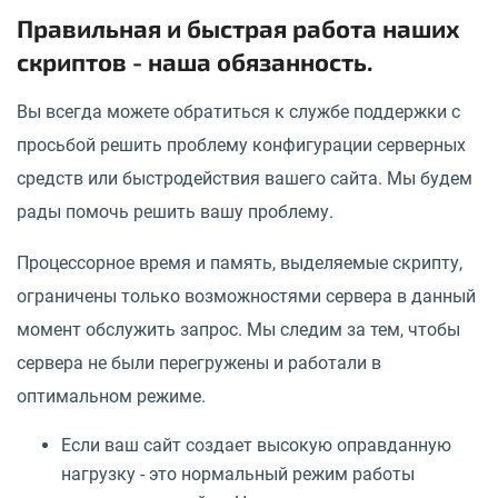
Правильная и быстрая работа наших
скриптов - наша обязанность.
Вы всегда можете обратиться к службе поддержки с
просьбой решить проблему конфигурации серверных
средств или быстродействия вашего сайта. Мы будем
рады помочь решить вашу проблему.
Процессорное время и память, выделяемые скрипту,
ограничены только возможностями сервера в данный
момент обслужить запрос. Мы следим за тем, чтобы
сервера не были перегружены и работали в
оптимальном режиме.
Если ваш сайт создает высокую оправданную
нагрузку - это нормальный режим работы