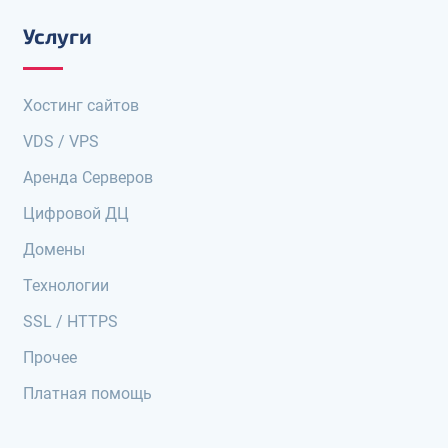
Услуги
Хостинг сайтов
VDS / VPS
Аренда Серверов
Цифровой ДЦ
Домены
Технологии
SSL / HTTPS
Прочее
Платная помощь