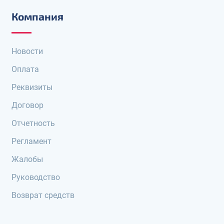
Компания
Новости
Оплата
Реквизиты
Договор
Отчетность
Регламент
Жалобы
Руководство
Возврат средств