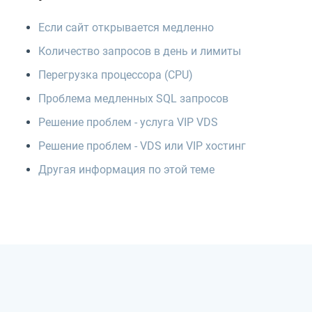
Если сайт открывается медленно
Количество запросов в день и лимиты
Перегрузка процессора (CPU)
Проблема медленных SQL запросов
Решение проблем - услуга VIP VDS
Решение проблем - VDS или VIP хостинг
Другая информация по этой теме