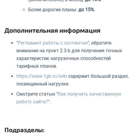
Более дорогие планы:
до 15%
.
Дополнительная информация
"
Регламент работы с хостингом
", обратите
внимание на пункт 2.3.b для получения точных
характеристик нагрузочных способностей
тарифных планов.
https://www.1gb.ru/wiki
содержит большой раздел,
посвященный нагрузке.
Смотрите статью "
Как получить качественную
работу сайта?
".
Подразделы: