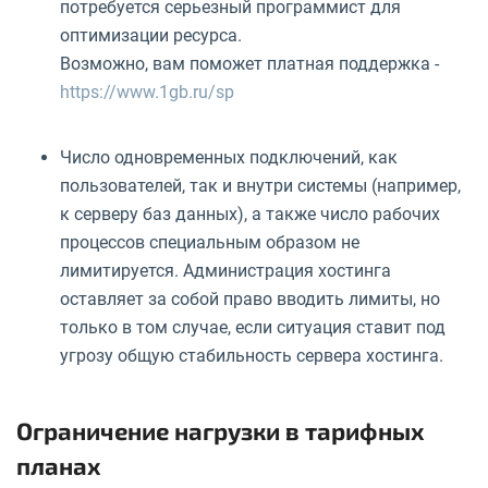
потребуется серьезный программист для
оптимизации ресурса.
Возможно, вам поможет платная поддержка -
https://www.1gb.ru/sp
Число одновременных подключений, как
пользователей, так и внутри системы (например,
к серверу баз данных), а также число рабочих
процессов специальным образом не
лимитируется. Администрация хостинга
оставляет за собой право вводить лимиты, но
только в том случае, если ситуация ставит под
угрозу общую стабильность сервера хостинга.
Ограничение нагрузки в тарифных
планах