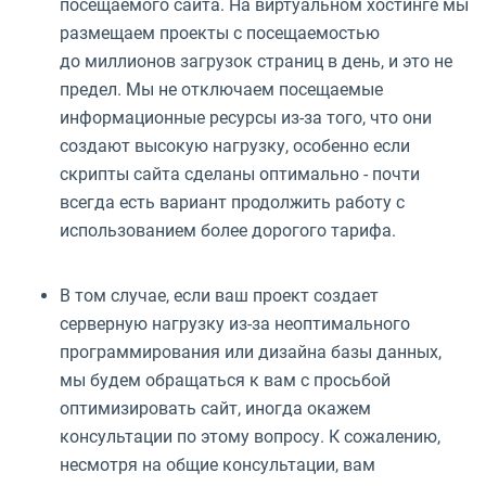
посещаемого сайта. На виртуальном хостинге мы
размещаем проекты с посещаемостью
до миллионов загрузок страниц в день, и это не
предел. Мы не отключаем посещаемые
информационные ресурсы из-за того, что они
создают высокую нагрузку, особенно если
скрипты сайта сделаны оптимально - почти
всегда есть вариант продолжить работу с
использованием более дорогого тарифа.
В том случае, если ваш проект создает
серверную нагрузку из-за неоптимального
программирования или дизайна базы данных,
мы будем обращаться к вам с просьбой
оптимизировать сайт, иногда окажем
консультации по этому вопросу. К сожалению,
несмотря на общие консультации, вам