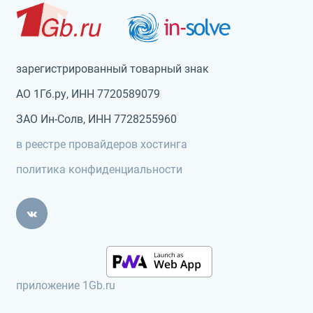
зарегистрированный товарный знак
АО 1Гб.ру, ИНН 7720589079
ЗАО Ин-Солв, ИНН 7728255960
в реестре провайдеров хостинга
политика конфиденциальности
приложение 1Gb.ru