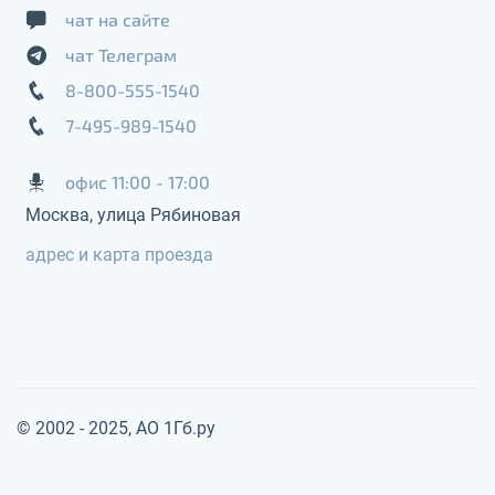
чат на сайте
чат Телеграм
8-800-555-1540
7-495-989-1540
офис 11:00 - 17:00
Москва, улица Рябиновая
адрес и карта проезда
© 2002 - 2025, АО 1Гб.ру