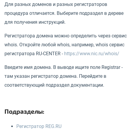
Для разных доменов и разных регистраторов
процедура отличается. Выберите подраздел в дереве
для получения инструкций.
Регистратора домена можно определить через сервис
whois. Откройте любой whois, например, whois сервис
регистратора RU-CENTER -
https://www.nic.ru/whois/
Введите имя домена. В выводе ищите поле Registrar -
там указан регистратор домена. Перейдите в
соответствующий подраздел документации.
Подразделы:
Регистратор REG.RU