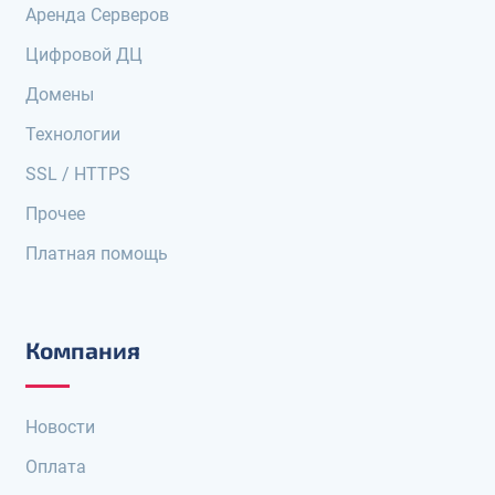
Аренда Серверов
Цифровой ДЦ
Домены
Технологии
SSL / HTTPS
Прочее
Платная помощь
Компания
Новости
Оплата