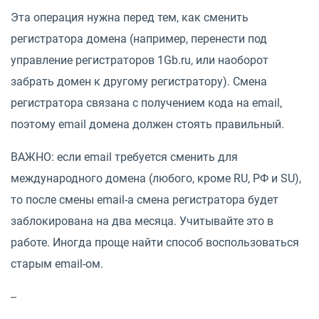
Эта операция нужна перед тем, как сменить
регистратора домена (например, перенести под
управление регистраторов 1Gb.ru, или наоборот
забрать домен к другому регистратору). Смена
регистратора связана с получением кода на email,
поэтому email домена должен стоять правильный.
ВАЖНО: если email требуется сменить для
международного домена (любого, кроме RU, РФ и SU),
то после смены email-а смена регистратора будет
заблокирована на два месяца. Учитывайте это в
работе. Иногда проще найти способ воспользоваться
старым email-ом.
--