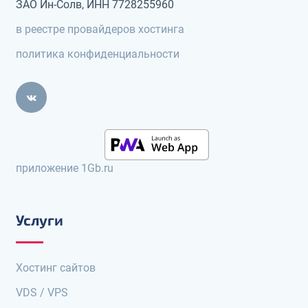
ЗАО Ин-Солв, ИНН 7728255960
в реестре провайдеров хостинга
политика конфиденциальности
приложение 1Gb.ru
Услуги
Хостинг сайтов
VDS / VPS