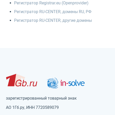
Регистратор Registrar.eu (Openprovider)
Регистратор RU-CENTER, домены RU, РФ
Регистратор RU-CENTER, другие домены
зарегистрированный товарный знак
АО 1Гб.ру, ИНН 7720589079