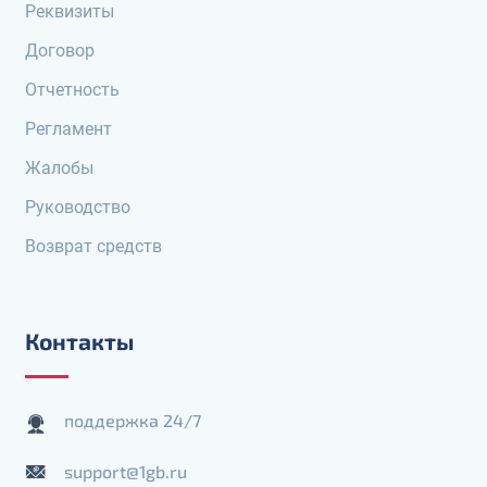
Реквизиты
Договор
Отчетность
Регламент
Жалобы
Руководство
Возврат средств
Контакты
поддержка 24/7
support@1gb.ru