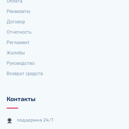
Оплата
Реквизиты
Договор
Отчетность
Регламент
Жалобы
Руководство
Возврат средств
Контакты
поддержка 24/7