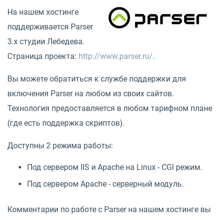
На нашем хостинге
поддерживается Parser
3.x студии Лебедева.
Страница проекта:
http://www.parser.ru/
.
Вы можете обратиться к службе поддержки для
включения Parser на любом из своих сайтов.
Технология предоставляется в любом тарифном плане
(где есть поддержка скриптов).
Доступны 2 режима работы:
Под сервером IIS и Apache на Linux - CGI режим.
Под сервером Apache - серверный модуль.
Комментарии по работе с Parser на нашем хостинге вы