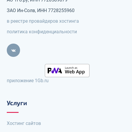
ЗАО Ин-Солв, ИНН 7728255960
в реестре провайдеров хостинга
политика конфиденциальности
приложение 1Gb.ru
Услуги
Хостинг сайтов