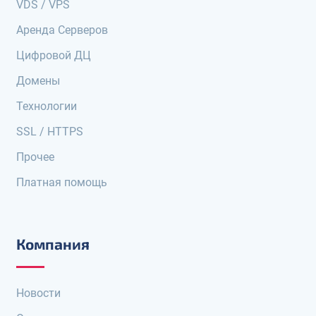
VDS / VPS
Аренда Серверов
Цифровой ДЦ
Домены
Технологии
SSL / HTTPS
Прочее
Платная помощь
Компания
Новости