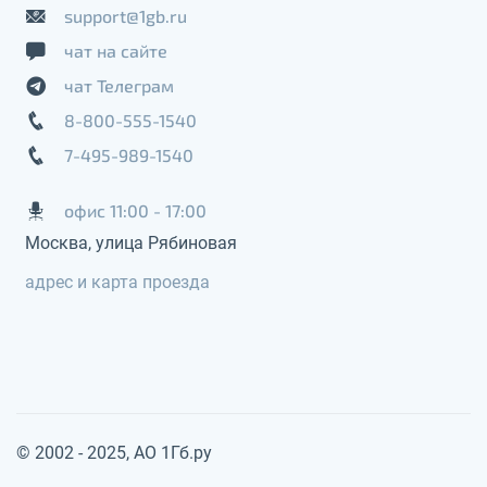
support@1gb.ru
чат на сайте
чат Телеграм
8-800-555-1540
7-495-989-1540
офис 11:00 - 17:00
Москва, улица Рябиновая
адрес и карта проезда
© 2002 - 2025, АО 1Гб.ру