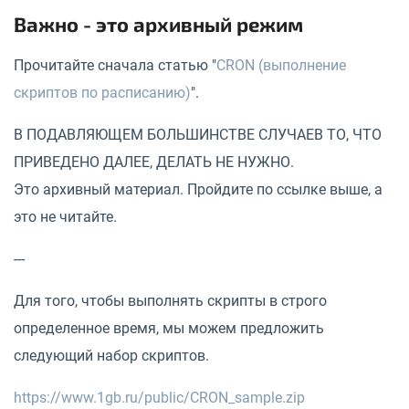
Важно - это архивный режим
Прочитайте сначала статью "
CRON (выполнение
скриптов по расписанию)
".
В ПОДАВЛЯЮЩЕМ БОЛЬШИНСТВЕ СЛУЧАЕВ ТО, ЧТО
ПРИВЕДЕНО ДАЛЕЕ, ДЕЛАТЬ НЕ НУЖНО.
Это архивный материал. Пройдите по ссылке выше, а
это не читайте.
---
Для того, чтобы выполнять скрипты в строго
определенное время, мы можем предложить
следующий набор скриптов.
https://www.1gb.ru/public/CRON_sample.zip