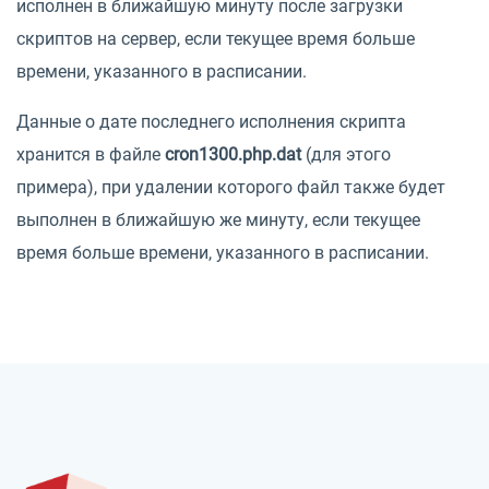
исполнен в ближайшую минуту после загрузки
скриптов на сервер, если текущее время больше
времени, указанного в расписании.
Данные о дате последнего исполнения скрипта
хранится в файле
cron1300.php.dat
(для этого
примера), при удалении которого файл также будет
выполнен в ближайшую же минуту, если текущее
время больше времени, указанного в расписании.