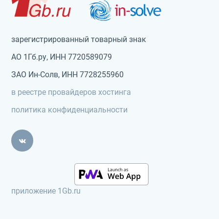
зарегистрированный товарный знак
АО 1Гб.ру, ИНН 7720589079
ЗАО Ин-Солв, ИНН 7728255960
в реестре провайдеров хостинга
политика конфиденциальности
приложение 1Gb.ru