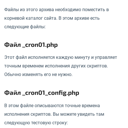
Файлы из этого архива необходимо поместить в
корневой каталог сайта. В этом архиве есть
следующие файлы:
Файл _cron01.php
Этот файл исполняется каждую минуту и управляет
точным временем исполнения других скриптов.
Обычно изменять его не нужно.
Файл _cron01_config.php
В этом файле описываются точные времена
исполнения скриптов. Вы можете увидеть там
следующую тестовую строку: