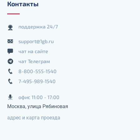
Контакты
поддержка 24/7
support@1gb.ru
чат на сайте
чат Телеграм
8-800-555-1540
7-495-989-1540
офис 11:00 - 17:00
Москва, улица Рябиновая
адрес и карта проезда