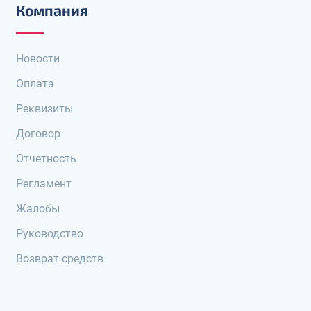
Компания
Новости
Оплата
Реквизиты
Договор
Отчетность
Регламент
Жалобы
Руководство
Возврат средств