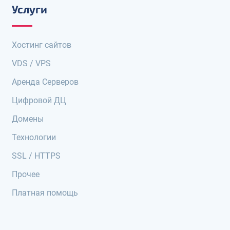
Услуги
Хостинг сайтов
VDS / VPS
Аренда Серверов
Цифровой ДЦ
Домены
Технологии
SSL / HTTPS
Прочее
Платная помощь