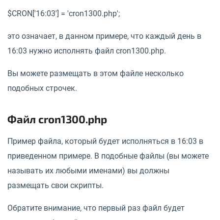
$CRON['16:03'] = 'cron1300.php';
это означает, в данном примере, что каждый день в
16:03 нужно исполнять файл cron1300.php.
Вы можете размещать в этом файле несколько
подобных строчек.
Файл cron1300.php
Пример файла, который будет исполняться в 16:03 в
приведенном примере. В подобные файлы (вы можете
называть их любыми именами) вы должны
размещать свои скрипты.
Обратите внимание, что первый раз файл будет