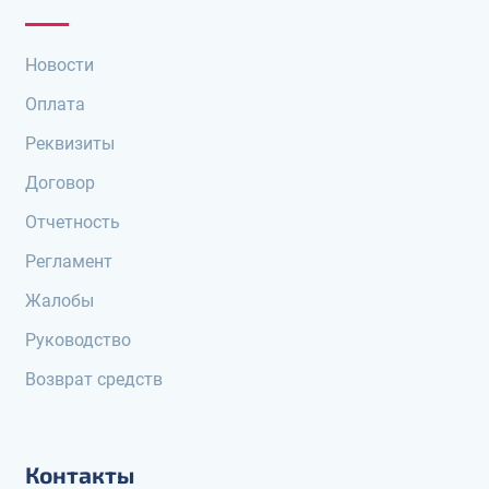
Новости
Оплата
Реквизиты
Договор
Отчетность
Регламент
Жалобы
Руководство
Возврат средств
Контакты