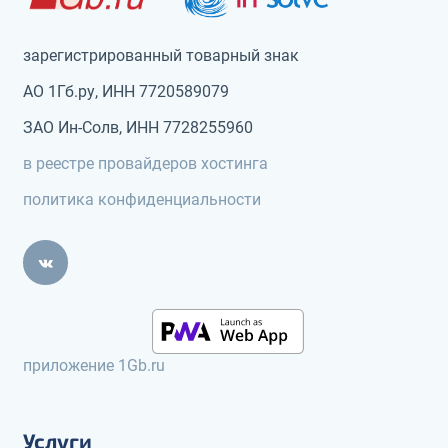
зарегистрированный товарный знак
АО 1Гб.ру, ИНН 7720589079
ЗАО Ин-Солв, ИНН 7728255960
в реестре провайдеров хостинга
политика конфиденциальности
приложение 1Gb.ru
Услуги