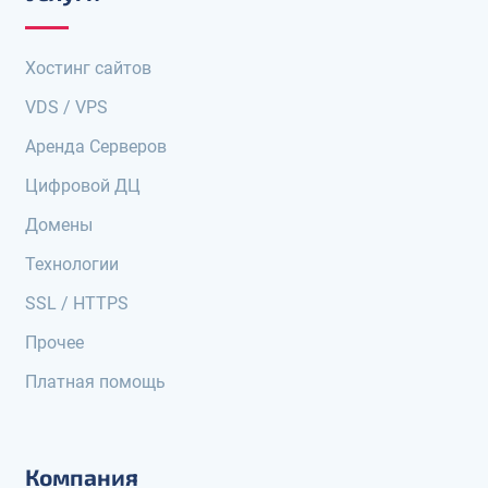
Хостинг сайтов
VDS / VPS
Аренда Серверов
Цифровой ДЦ
Домены
Технологии
SSL / HTTPS
Прочее
Платная помощь
Компания