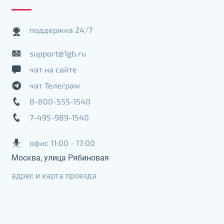
поддержка 24/7
support@1gb.ru
чат на сайте
чат Телеграм
8-800-555-1540
7-495-989-1540
офис 11:00 - 17:00
Москва, улица Рябиновая
адрес и карта проезда