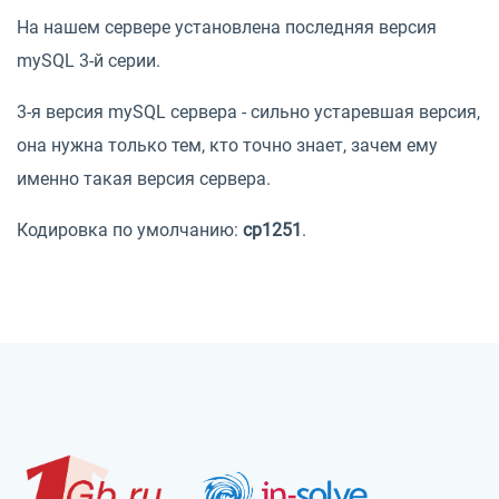
На нашем сервере установлена последняя версия
mySQL 3-й серии.
3-я версия mySQL сервера - сильно устаревшая версия,
она нужна только тем, кто точно знает, зачем ему
именно такая версия сервера.
Кодировка по умолчанию:
cp1251
.