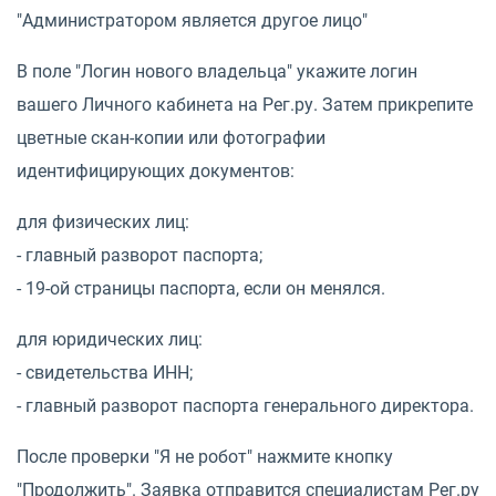
"Администратором является другое лицо"
В поле "Логин нового владельца" укажите логин
вашего Личного кабинета на Рег.ру. Затем прикрепите
цветные скан-копии или фотографии
идентифицирующих документов:
для физических лиц:
- главный разворот паспорта;
- 19-ой страницы паспорта, если он менялся.
для юридических лиц:
- свидетельства ИНН;
- главный разворот паспорта генерального директора.
После проверки "Я не робот" нажмите кнопку
"Продолжить". Заявка отправится специалистам Рег.ру