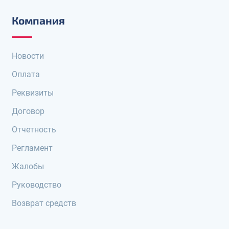
Компания
Новости
Оплата
Реквизиты
Договор
Отчетность
Регламент
Жалобы
Руководство
Возврат средств