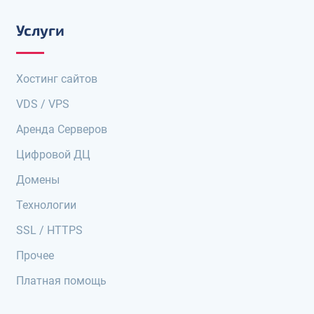
Услуги
Хостинг сайтов
VDS / VPS
Аренда Серверов
Цифровой ДЦ
Домены
Технологии
SSL / HTTPS
Прочее
Платная помощь