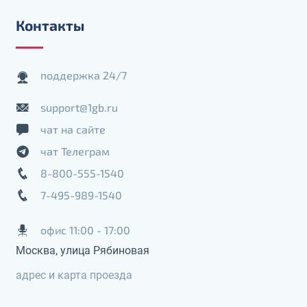
Контакты
поддержка 24/7
support@1gb.ru
чат на сайте
чат Телеграм
8-800-555-1540
7-495-989-1540
офис 11:00 - 17:00
Москва, улица Рябиновая
адрес и карта проезда