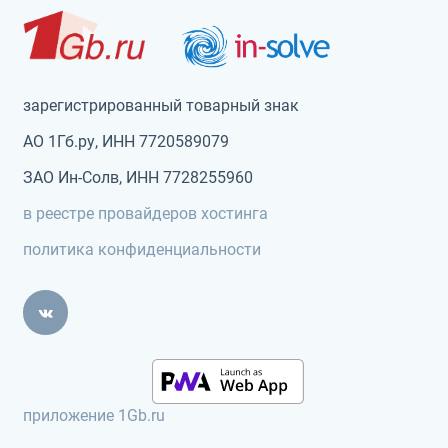
зарегистрированный товарный знак
АО 1Гб.ру, ИНН 7720589079
ЗАО Ин-Солв, ИНН 7728255960
в реестре провайдеров хостинга
политика конфиденциальности
приложение 1Gb.ru