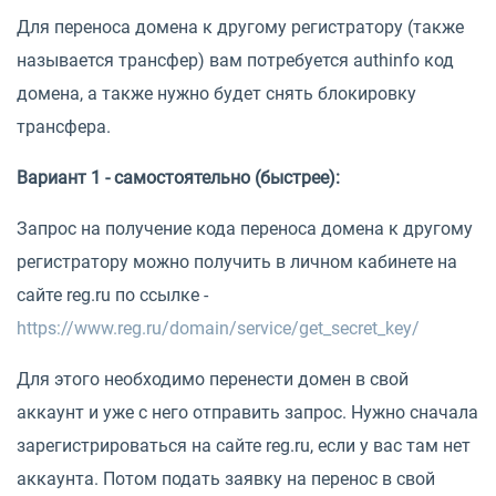
Для переноса домена к другому регистратору (также
называется трансфер) вам потребуется authinfo код
домена, а также нужно будет снять блокировку
трансфера.
Вариант 1 - самостоятельно (быстрее):
Запрос на получение кода переноса домена к другому
регистратору можно получить в личном кабинете на
сайте reg.ru по ссылке -
https://www.reg.ru/domain/service/get_secret_key/
Для этого необходимо перенести домен в свой
аккаунт и уже с него отправить запрос. Нужно сначала
зарегистрироваться на сайте reg.ru, если у вас там нет
аккаунта. Потом подать заявку на перенос в свой