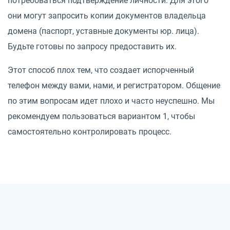
потребоваться подтверждение личности. Для этого
они могут запросить копии документов владельца
домена (паспорт, уставные документы юр. лица).
Будьте готовы по запросу предоставить их.
Этот способ плох тем, что создает испорченный
телефон между вами, нами, и регистратором. Общение
по этим вопросам идет плохо и часто неуспешно. Мы
рекомендуем пользоваться вариантом 1, чтобы
самостоятельно контролировать процесс.