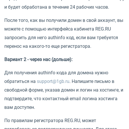
и будет обработана в течение 24 рабочих часов.
После того, как вы получили домен в свой аккаунт, вы
можете с помощью интерфейса кабинета REG.RU
запросить для него authinfo код, если вам требуется
перенос на какого-то еще регистратора.
Вариант 2 - через нас (дольше):
Для получения authinfo кода для домена нужно
обратиться на
support@1gb.ru
. Напишите письмо в
свободной форме, указав домен и логин на хостинге, и
подтвердите, что контактный email логина хостинга
вам доступен.
По правилам регистратора REG.RU, может