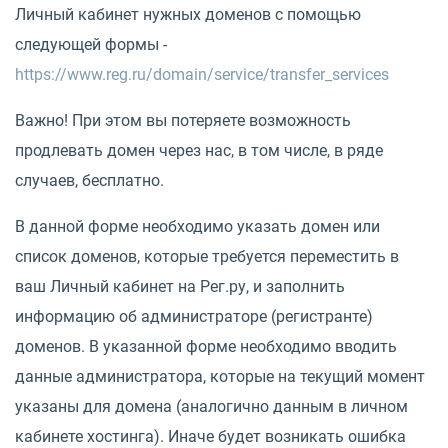
Личный кабинет нужных доменов с помощью
следующей формы -
https://www.reg.ru/domain/service/transfer_services
Важно! При этом вы потеряете возможность
продлевать домен через нас, в том числе, в ряде
случаев, бесплатно.
В данной форме необходимо указать домен или
список доменов, которые требуется переместить в
ваш Личный кабинет на Рег.ру, и заполнить
информацию об администраторе (регистранте)
доменов. В указанной форме необходимо вводить
данные администратора, которые на текущий момент
указаны для домена (аналогично данным в личном
кабинете хостинга). Иначе будет возникать ошибка