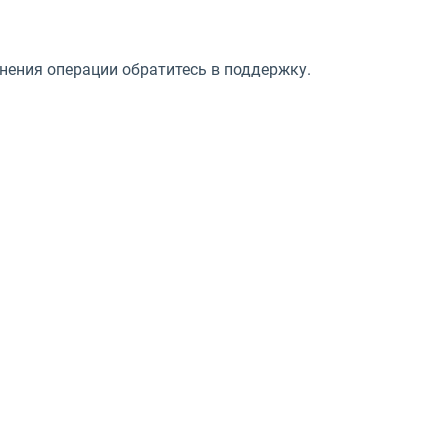
нения операции обратитесь в поддержку.