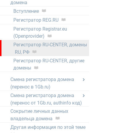
домена
Вступление
Регистратор REG.RU
Регистратор Registrar.eu
(Openprovider)
Регистратор RU-CENTER, домены
RU, РФ
Регистратор RU-CENTER, другие
домены
Смена регистратора домена
(перенос в 1Gb.ru)
Смена регистратора домена
(перенос от 1Gb.ru, authinfo код)
Сокрытие личных данных
владельца домена
Другая информация по этой теме