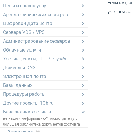
Если нет, 
Цены и список услуг
учетной за
Аренда физических серверов
Цифровой Дата-центр
Сервера VDS / VPS
Администрирование серверов
Облачные услуги
Хостинг, сайты, HTTP службы
Домены и DNS
Электронная почта
Базы данных
Процедуры работы
Другие проекты 1Gb.ru
База знаний хостинга
не нашли информацию? посмотрите тут,
большая библиотека документов хостинга