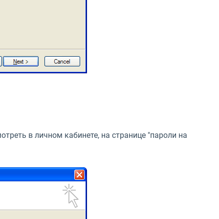
отреть в личном кабинете, на странице "пароли на