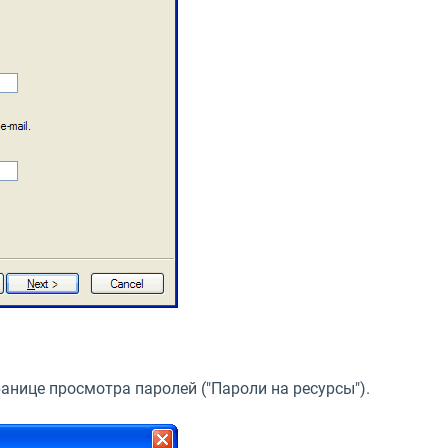
ранице просмотра паролей ("Пароли на ресурсы").