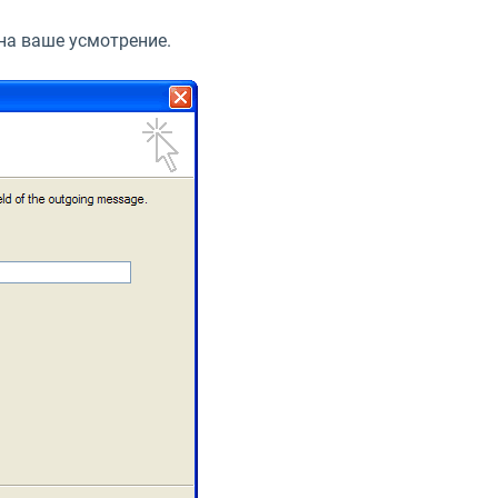
 на ваше усмотрение.