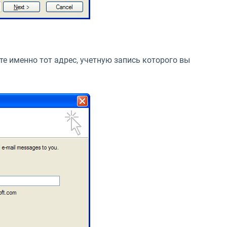
те именно тот адрес, учетную запись которого вы