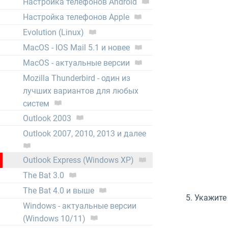
Настройка телефонов Android
Настройка телефонов Apple
Evolution (Linux)
MacOS - IOS Mail 5.1 и новее
MacOS - актуальные версии
Mozilla Thunderbird - один из
лучших вариантов для любых
систем
Outlook 2003
Outlook 2007, 2010, 2013 и далее
Outlook Express (Windows XP)
The Bat 3.0
The Bat 4.0 и выше
5. Укажите
Windows - актуальные версии
(Windows 10/11)