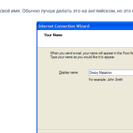
 своё имя. Обычно лучше делать это на английском, но это