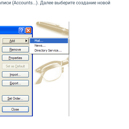
писи (Accounts...). Далее выберите создание новой