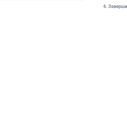
6. Заверши