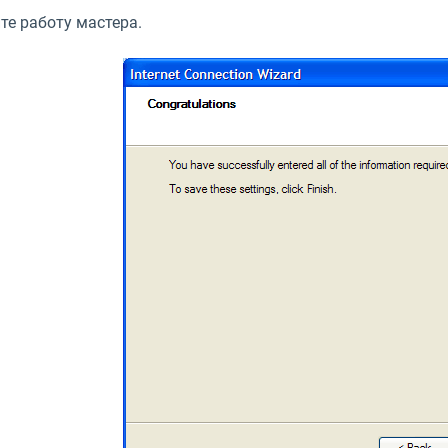
те работу мастера.