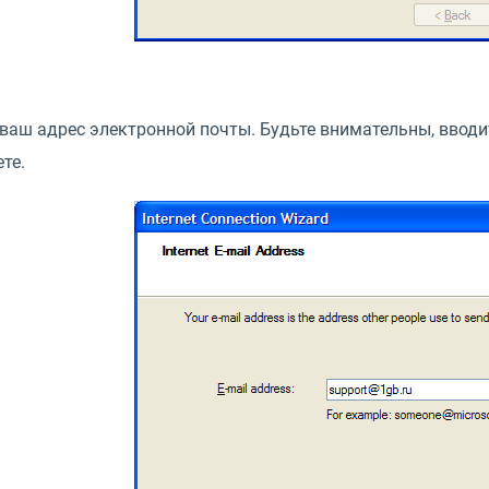
 ваш адрес электронной почты. Будьте внимательны, вводи
те.