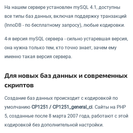
На нашем сервере установлен mySQL 4.1, доступны
все типы баз данных, включая поддержку транзакций
(InnoDB - по бесплатному запросу), любые кодировки.
4-я версия mySQL сервера - сильно устаревшая версия,
она нужна только тем, кто точно знает, зачем ему
именно такая версия сервера.
Для новых баз данных и современных
скриптов
Создание баз данных происходит с кодировкой по
умолчанию
CP1251 / CP1251_general_ci
. Сайты на PHP
5, созданные после 8 марта 2007 года, работают с этой
кодировкой без дополнительной настройки.