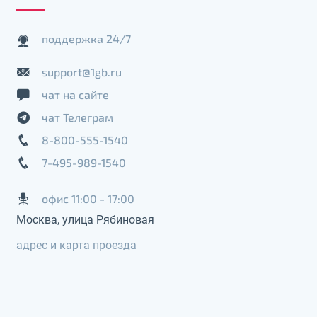
поддержка 24/7
support@1gb.ru
чат на сайте
чат Телеграм
8-800-555-1540
7-495-989-1540
офис 11:00 - 17:00
Москва, улица Рябиновая
адрес и карта проезда