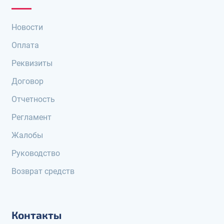
Новости
Оплата
Реквизиты
Договор
Отчетность
Регламент
Жалобы
Руководство
Возврат средств
Контакты