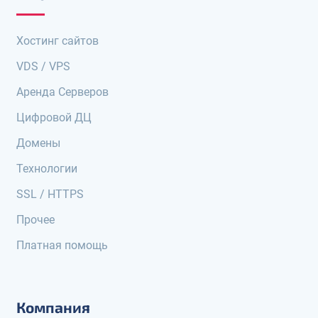
Хостинг сайтов
VDS / VPS
Аренда Серверов
Цифровой ДЦ
Домены
Технологии
SSL / HTTPS
Прочее
Платная помощь
Компания