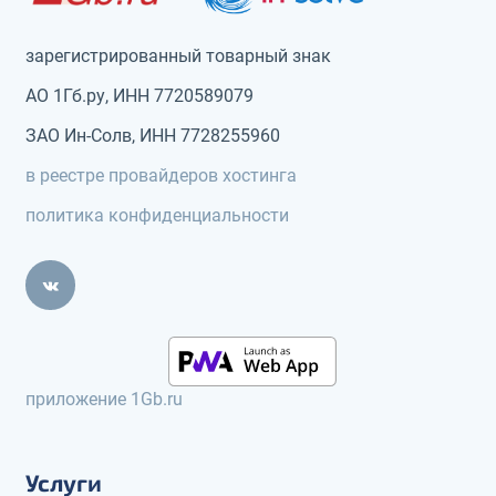
зарегистрированный товарный знак
АО 1Гб.ру, ИНН 7720589079
ЗАО Ин-Солв, ИНН 7728255960
в реестре провайдеров хостинга
политика конфиденциальности
приложение 1Gb.ru
Услуги