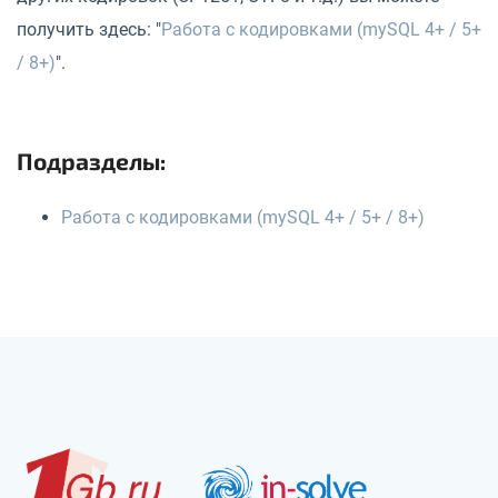
получить здесь: "
Работа с кодировками (mySQL 4+ / 5+
/ 8+)
".
Подразделы:
Работа с кодировками (mySQL 4+ / 5+ / 8+)