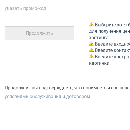
указать промо-код
Выберите хотя 
для получения це
хостинга.
Введите входное
Введите контакт
Введите контро
картинки.
Продолжая, вы подтверждаете, что понимаете и соглаш
условиями обслуживания и договором
.