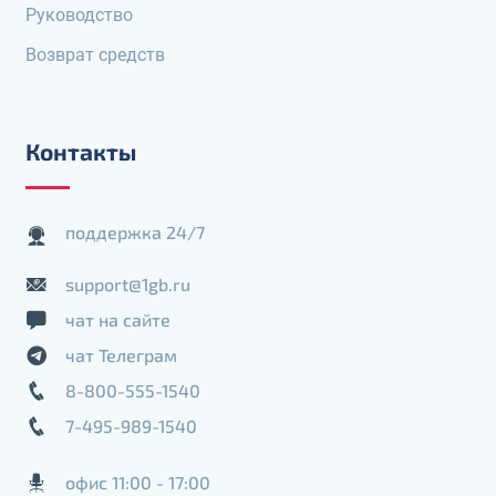
Руководство
Возврат средств
Контакты
поддержка 24/7
support@1gb.ru
чат на сайте
чат Телеграм
8-800-555-1540
7-495-989-1540
офис 11:00 - 17:00