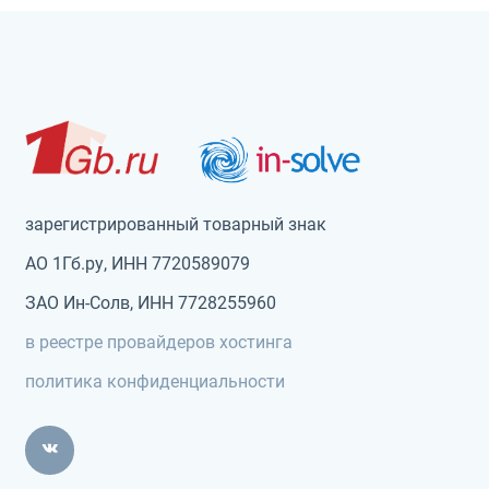
зарегистрированный товарный знак
АО 1Гб.ру, ИНН 7720589079
ЗАО Ин-Солв, ИНН 7728255960
в реестре провайдеров хостинга
политика конфиденциальности