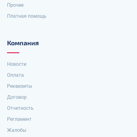
Прочее
Платная помощь
Компания
Новости
Оплата
Реквизиты
Договор
Отчетность
Регламент
Жалобы