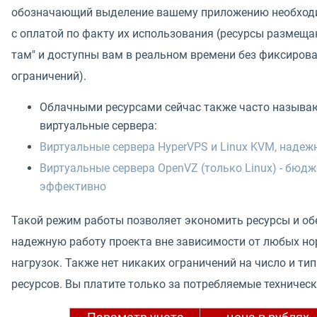
обозначающий выделение вашему приложению необход
с оплатой по факту их использования (ресурсы размещаю
там" и доступны вам в реальном времени без фиксиров
ограничений).
Облачными ресурсами сейчас также часто называ
виртуальные сервера:
Виртуальные сервера HyperVPS и Linux KVM, надежн
Виртуальные сервера OpenVZ (только Linux) - бюдж
эффективно
Такой режим работы позволяет экономить ресурсы и об
надежную работу проекта вне зависимости от любых н
нагрузок. Также нет никаких ограничений на число и ти
ресурсов. Вы платите только за потребляемые техничес