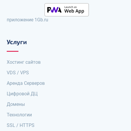
приложение 1Gb.ru
Услуги
Хостинг сайтов
VDS / VPS
Аренда Серверов
Цифровой ДЦ
Домены
Технологии
SSL / HTTPS