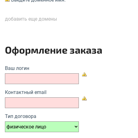
добавить еще домены
Оформление заказа
Ваш логин
Контактный email
Тип договора