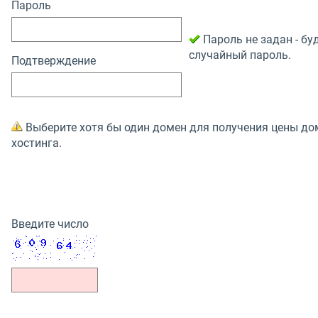
Пароль
Пароль не задан - бу
случайный пароль.
Подтверждение
Выберите хотя бы один домен для получения цены до
хостинга.
Введите число