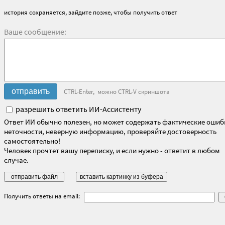
история сохраняется, зайдите позже, чтобы получить ответ
Ваше сообщение:
CTRL-Enter, можно CTRL-V скриншота
разрешить ответить ИИ-Ассистенту
Ответ ИИ обычно полезен, но может содержать фактические ошиб
неточности, неверную информацию, проверяйте достоверность
самостоятельно!
Человек прочтет вашу переписку, и если нужно - ответит в любом
случае.
Получить ответы на email: