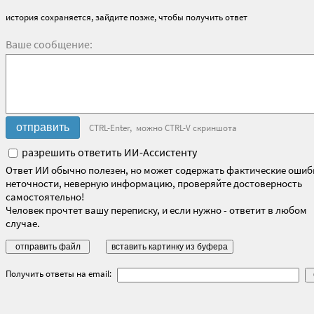
история сохраняется, зайдите позже, чтобы получить ответ
Ваше сообщение:
CTRL-Enter, можно CTRL-V скриншота
разрешить ответить ИИ-Ассистенту
Ответ ИИ обычно полезен, но может содержать фактические ошиб
неточности, неверную информацию, проверяйте достоверность
самостоятельно!
Человек прочтет вашу переписку, и если нужно - ответит в любом
случае.
Получить ответы на email: