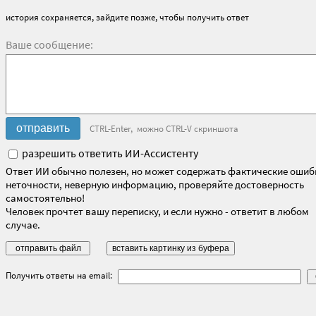
история сохраняется, зайдите позже, чтобы получить ответ
Ваше сообщение:
CTRL-Enter, можно CTRL-V скриншота
разрешить ответить ИИ-Ассистенту
Ответ ИИ обычно полезен, но может содержать фактические ошиб
неточности, неверную информацию, проверяйте достоверность
самостоятельно!
Человек прочтет вашу переписку, и если нужно - ответит в любом
случае.
Получить ответы на email: