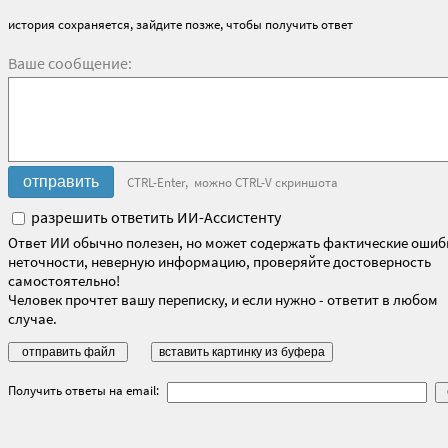
история сохраняется, зайдите позже, чтобы получить ответ
Ваше сообщение:
CTRL-Enter, можно CTRL-V скриншота
разрешить ответить ИИ-Ассистенту
Ответ ИИ обычно полезен, но может содержать фактические ошиб
неточности, неверную информацию, проверяйте достоверность
самостоятельно!
Человек прочтет вашу переписку, и если нужно - ответит в любом
случае.
Получить ответы на email: