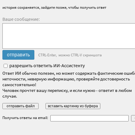
история сохраняется, зайдите позже, чтобы получить ответ
Ваше сообщение:
CTRL-Enter, можно CTRL-V скриншота
разрешить ответить ИИ-Ассистенту
Ответ ИИ обычно полезен, но может содержать фактические ошиб
неточности, неверную информацию, проверяйте достоверность
самостоятельно!
Человек прочтет вашу переписку, и если нужно - ответит в любом
случае.
Получить ответы на email: