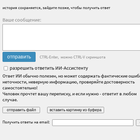
история сохраняется, зайдите позже, чтобы получить ответ
Ваше сообщение:
CTRL-Enter, можно CTRL-V скриншота
разрешить ответить ИИ-Ассистенту
Ответ ИИ обычно полезен, но может содержать фактические ошиб
неточности, неверную информацию, проверяйте достоверность
самостоятельно!
Человек прочтет вашу переписку, и если нужно - ответит в любом
случае.
Получить ответы на email: