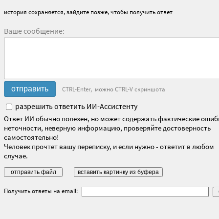
история сохраняется, зайдите позже, чтобы получить ответ
Ваше сообщение:
CTRL-Enter, можно CTRL-V скриншота
разрешить ответить ИИ-Ассистенту
Ответ ИИ обычно полезен, но может содержать фактические ошиб
неточности, неверную информацию, проверяйте достоверность
самостоятельно!
Человек прочтет вашу переписку, и если нужно - ответит в любом
случае.
Получить ответы на email: