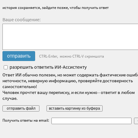
история сохраняется, зайдите позже, чтобы получить ответ
Ваше сообщение:
CTRL-Enter, можно CTRL-V скриншота
разрешить ответить ИИ-Ассистенту
Ответ ИИ обычно полезен, но может содержать фактические ошиб
неточности, неверную информацию, проверяйте достоверность
самостоятельно!
Человек прочтет вашу переписку, и если нужно - ответит в любом
случае.
Получить ответы на email: