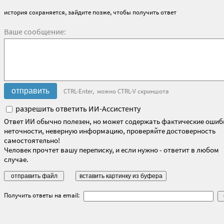
история сохраняется, зайдите позже, чтобы получить ответ
Ваше сообщение:
CTRL-Enter, можно CTRL-V скриншота
разрешить ответить ИИ-Ассистенту
Ответ ИИ обычно полезен, но может содержать фактические ошиб
неточности, неверную информацию, проверяйте достоверность
самостоятельно!
Человек прочтет вашу переписку, и если нужно - ответит в любом
случае.
Получить ответы на email: