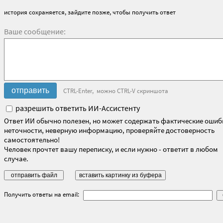
история сохраняется, зайдите позже, чтобы получить ответ
Ваше сообщение:
CTRL-Enter, можно CTRL-V скриншота
разрешить ответить ИИ-Ассистенту
Ответ ИИ обычно полезен, но может содержать фактические ошиб
неточности, неверную информацию, проверяйте достоверность
самостоятельно!
Человек прочтет вашу переписку, и если нужно - ответит в любом
случае.
Получить ответы на email: