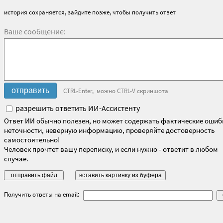
история сохраняется, зайдите позже, чтобы получить ответ
Ваше сообщение:
CTRL-Enter, можно CTRL-V скриншота
разрешить ответить ИИ-Ассистенту
Ответ ИИ обычно полезен, но может содержать фактические ошиб
неточности, неверную информацию, проверяйте достоверность
самостоятельно!
Человек прочтет вашу переписку, и если нужно - ответит в любом
случае.
Получить ответы на email: