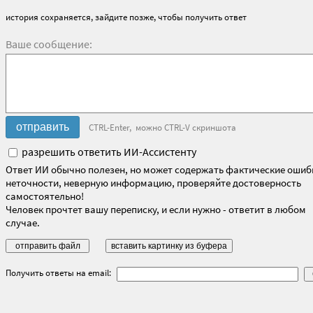
история сохраняется, зайдите позже, чтобы получить ответ
Ваше сообщение:
CTRL-Enter, можно CTRL-V скриншота
разрешить ответить ИИ-Ассистенту
Ответ ИИ обычно полезен, но может содержать фактические ошиб
неточности, неверную информацию, проверяйте достоверность
самостоятельно!
Человек прочтет вашу переписку, и если нужно - ответит в любом
случае.
Получить ответы на email: