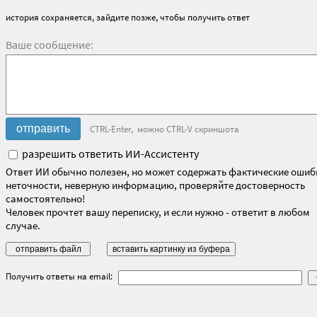
история сохраняется, зайдите позже, чтобы получить ответ
Ваше сообщение:
CTRL-Enter, можно CTRL-V скриншота
разрешить ответить ИИ-Ассистенту
Ответ ИИ обычно полезен, но может содержать фактические ошиб
неточности, неверную информацию, проверяйте достоверность
самостоятельно!
Человек прочтет вашу переписку, и если нужно - ответит в любом
случае.
Получить ответы на email: