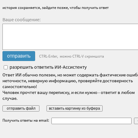
история сохраняется, зайдите позже, чтобы получить ответ
Ваше сообщение:
CTRL-Enter, можно CTRL-V скриншота
разрешить ответить ИИ-Ассистенту
Ответ ИИ обычно полезен, но может содержать фактические ошиб
неточности, неверную информацию, проверяйте достоверность
самостоятельно!
Человек прочтет вашу переписку, и если нужно - ответит в любом
случае.
Получить ответы на email: