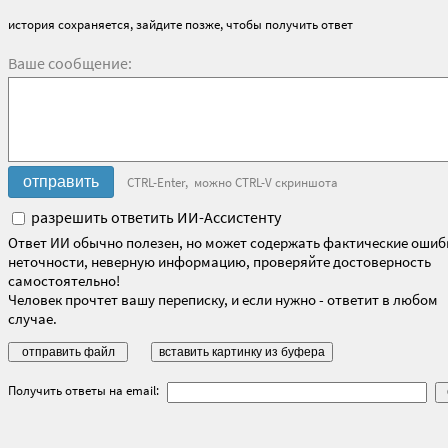
история сохраняется, зайдите позже, чтобы получить ответ
Ваше сообщение:
CTRL-Enter, можно CTRL-V скриншота
разрешить ответить ИИ-Ассистенту
Ответ ИИ обычно полезен, но может содержать фактические ошиб
неточности, неверную информацию, проверяйте достоверность
самостоятельно!
Человек прочтет вашу переписку, и если нужно - ответит в любом
случае.
Получить ответы на email: