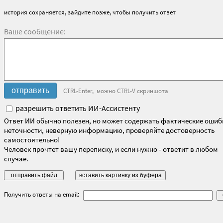
история сохраняется, зайдите позже, чтобы получить ответ
Ваше сообщение:
CTRL-Enter, можно CTRL-V скриншота
разрешить ответить ИИ-Ассистенту
Ответ ИИ обычно полезен, но может содержать фактические ошиб
неточности, неверную информацию, проверяйте достоверность
самостоятельно!
Человек прочтет вашу переписку, и если нужно - ответит в любом
случае.
Получить ответы на email: