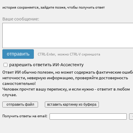
история сохраняется, зайдите позже, чтобы получить ответ
Ваше сообщение:
CTRL-Enter, можно CTRL-V скриншота
разрешить ответить ИИ-Ассистенту
Ответ ИИ обычно полезен, но может содержать фактические ошиб
неточности, неверную информацию, проверяйте достоверность
самостоятельно!
Человек прочтет вашу переписку, и если нужно - ответит в любом
случае.
Получить ответы на email: