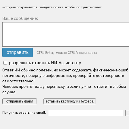
история сохраняется, зайдите позже, чтобы получить ответ
Ваше сообщение:
CTRL-Enter, можно CTRL-V скриншота
разрешить ответить ИИ-Ассистенту
Ответ ИИ обычно полезен, но может содержать фактические ошиб
неточности, неверную информацию, проверяйте достоверность
самостоятельно!
Человек прочтет вашу переписку, и если нужно - ответит в любом
случае.
Получить ответы на email: