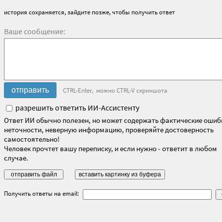
история сохраняется, зайдите позже, чтобы получить ответ
Ваше сообщение:
CTRL-Enter, можно CTRL-V скриншота
разрешить ответить ИИ-Ассистенту
Ответ ИИ обычно полезен, но может содержать фактические ошиб
неточности, неверную информацию, проверяйте достоверность
самостоятельно!
Человек прочтет вашу переписку, и если нужно - ответит в любом
случае.
Получить ответы на email: