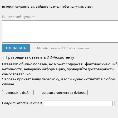
история сохраняется, зайдите позже, чтобы получить ответ
Ваше сообщение:
CTRL-Enter, можно CTRL-V скриншота
разрешить ответить ИИ-Ассистенту
Ответ ИИ обычно полезен, но может содержать фактические ошиб
неточности, неверную информацию, проверяйте достоверность
самостоятельно!
Человек прочтет вашу переписку, и если нужно - ответит в любом
случае.
Получить ответы на email: