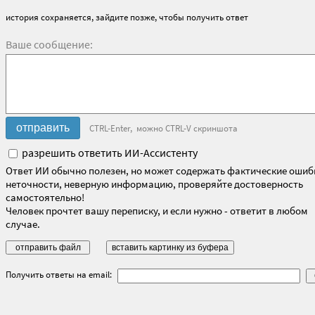
история сохраняется, зайдите позже, чтобы получить ответ
Ваше сообщение:
CTRL-Enter, можно CTRL-V скриншота
разрешить ответить ИИ-Ассистенту
Ответ ИИ обычно полезен, но может содержать фактические ошиб
неточности, неверную информацию, проверяйте достоверность
самостоятельно!
Человек прочтет вашу переписку, и если нужно - ответит в любом
случае.
Получить ответы на email: