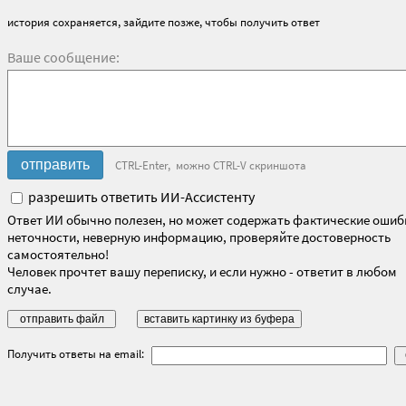
история сохраняется, зайдите позже, чтобы получить ответ
Ваше сообщение:
CTRL-Enter, можно CTRL-V скриншота
разрешить ответить ИИ-Ассистенту
Ответ ИИ обычно полезен, но может содержать фактические ошиб
неточности, неверную информацию, проверяйте достоверность
самостоятельно!
Человек прочтет вашу переписку, и если нужно - ответит в любом
случае.
Получить ответы на email: