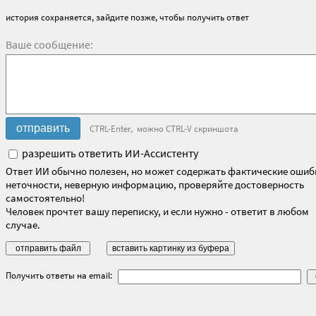
история сохраняется, зайдите позже, чтобы получить ответ
Ваше сообщение:
CTRL-Enter, можно CTRL-V скриншота
разрешить ответить ИИ-Ассистенту
Ответ ИИ обычно полезен, но может содержать фактические ошиб
неточности, неверную информацию, проверяйте достоверность
самостоятельно!
Человек прочтет вашу переписку, и если нужно - ответит в любом
случае.
Получить ответы на email: