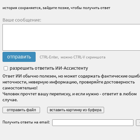
история сохраняется, зайдите позже, чтобы получить ответ
Ваше сообщение:
CTRL-Enter, можно CTRL-V скриншота
разрешить ответить ИИ-Ассистенту
Ответ ИИ обычно полезен, но может содержать фактические ошиб
неточности, неверную информацию, проверяйте достоверность
самостоятельно!
Человек прочтет вашу переписку, и если нужно - ответит в любом
случае.
Получить ответы на email: